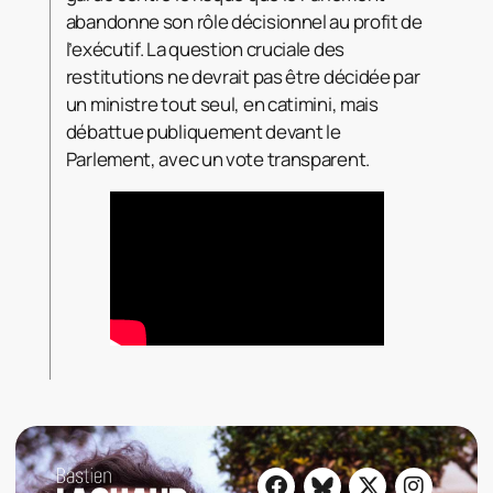
abandonne son rôle décisionnel au profit de
l’exécutif. La question cruciale des
restitutions ne devrait pas être décidée par
un ministre tout seul, en catimini, mais
débattue publiquement devant le
Parlement, avec un vote transparent.