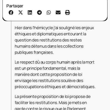
Partager
Hier dans l’hémicycle j’ai souligné les enjeux
éthiques et diplomatiques entourant la
question des restitutions des restes
humains détenus dans les collections
publiques françaises.
Le respect dû au corps humain après la mort
est un principe fondamental, mais la
manière dont cette proposition de loi
envisage les restitutions soulève des
préoccupations éthiques et démocratiques.
La présente proposition de loi propose de
faciliter les restitutions. Mais je mets en
garde contre le risque que le Parlement