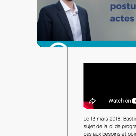
Le 13 mars 2018, Bast
sujet de la loi de pro
pas aux besoins et obj