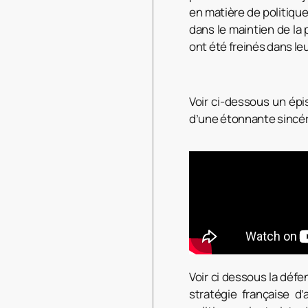
en matière de politique
dans le maintien de la 
ont été freinés dans leu
Voir ci-dessous un ép
d’une étonnante sincéri
Voir ci dessous la déf
stratégie française d