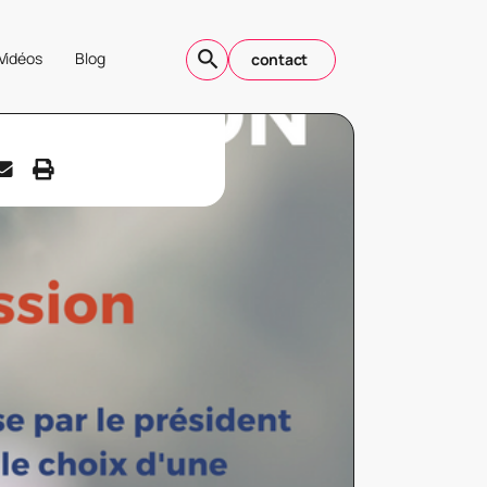
Vidéos
Blog
contact