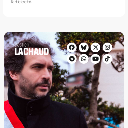
l’article cité.