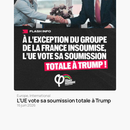
Europe
,
International
L’UE vote sa soumission totale à Trump
16 juin 2026