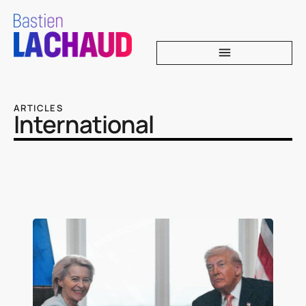
ARTICLES
International