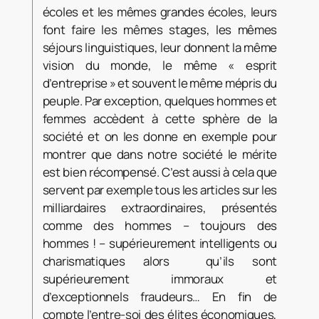
écoles et les mêmes grandes écoles, leurs
font faire les mêmes stages, les mêmes
séjours linguistiques, leur donnent la même
vision du monde, le même « esprit
d’entreprise » et souvent le même mépris du
peuple. Par exception, quelques hommes et
femmes accèdent à cette sphère de la
société et on les donne en exemple pour
montrer que dans notre société le mérite
est bien récompensé. C’est aussi à cela que
servent par exemple tous les articles sur les
milliardaires extraordinaires, présentés
comme des hommes – toujours des
hommes ! – supérieurement intelligents ou
charismatiques alors qu’ils sont
supérieurement immoraux et
d’exceptionnels fraudeurs… En fin de
compte l’entre-soi des élites économiques,