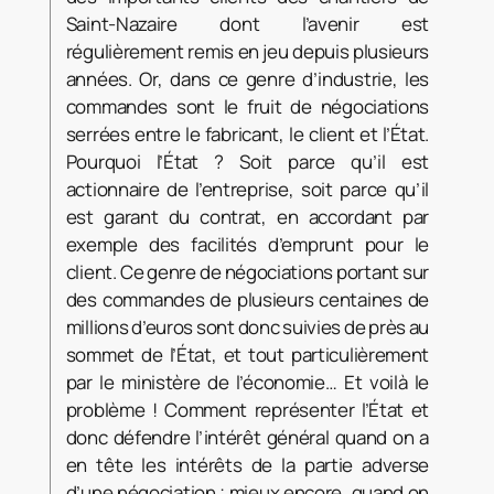
Saint-Nazaire dont l’avenir est
régulièrement remis en jeu depuis plusieurs
années.
Or, dans ce genre d’industrie, les
commandes sont le fruit de négociations
serrées entre le fabricant, le client et l’État.
Pourquoi l’État ? Soit parce qu’il est
actionnaire de l’entreprise, soit parce qu’il
est garant du contrat, en accordant par
exemple des facilités d’emprunt pour le
client. Ce genre de négociations portant sur
des commandes de plusieurs centaines de
millions d’euros sont donc suivies de près au
sommet de l’État, et tout particulièrement
par le ministère de l’économie… Et voilà le
problème ! Comment représenter l’État et
donc défendre l’intérêt général quand on a
en tête les intérêts de la partie adverse
d’une négociation ; mieux encore, quand on