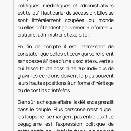
politiques, médiatiques et administratives
est tel qu’il faut parler de sécession. Elles se
sont littéralement coupées du monde
qu’elles prétendent gouverner, « informer »,
distraire, administrer et exploiter.
En fin de compte il est intéressant de
constater que celles et ceux qui se réfèrent
sans cesse à l’idée d’une « société ouverte »
qui laisse toute possibilité aux individus de
gravir les échelons doivent le plus souvent
leurs hautes positions à un forme d’héritage
ou de conflits d’intérêts.
Bien sûr, à chaque affaire, la défiance grandit
dans le peuple. Plus personne n’est dupe :
les loups ne se mangent pas entre eux ! Le
dégagisme est l’expression politique de