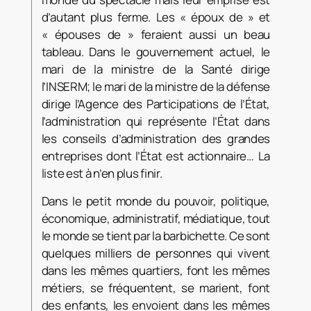
d’autant plus ferme. Les « époux de » et
« épouses de » feraient aussi un beau
tableau. Dans le gouvernement actuel, le
mari de la ministre de la Santé dirige
l’INSERM; le mari de la ministre de la défense
dirige l’Agence des Participations de l’État,
l’administration qui représente l’État dans
les conseils d’administration des grandes
entreprises dont l’État est actionnaire… La
liste est à n’en plus finir.
Dans le petit monde du pouvoir, politique,
économique, administratif, médiatique, tout
le monde se tient par la barbichette. Ce sont
quelques milliers de personnes qui vivent
dans les mêmes quartiers, font les mêmes
métiers, se fréquentent, se marient, font
des enfants, les envoient dans les mêmes