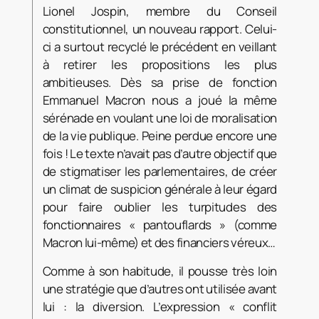
Lionel Jospin, membre du Conseil
constitutionnel, un nouveau rapport. Celui-
ci a surtout recyclé le précédent en veillant
à retirer les propositions les plus
ambitieuses. Dès sa prise de fonction
Emmanuel Macron nous a joué la même
sérénade en voulant une loi de moralisation
de la vie publique. Peine perdue encore une
fois ! Le texte n’avait pas d’autre objectif que
de stigmatiser les parlementaires, de créer
un climat de suspicion générale à leur égard
pour faire oublier les turpitudes des
fonctionnaires « pantouflards » (comme
Macron lui-même) et des financiers véreux…
Comme à son habitude, il pousse très loin
une stratégie que d’autres ont utilisée avant
lui : la diversion. L’expression « conflit