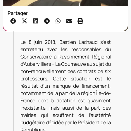
Partager
Le 8 juin 2018, Bastien Lachaud s’est
entretenu avec les responsables du
Conservatoire à Rayonnement Régional
d’Aubervilliers – La Courneuve au sujet du
non-renouvellement des contrats de six
professeurs. Cette situation est le
résultat d’un manque de financement,
notamment de la part de la région Île-de-
France dont la dotation est quasiment
inexistante, mais aussi de la part des
mairies qui souffrent de l’austérité
budgétaire décidée par le Président de la
République.