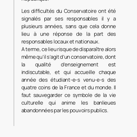
Les difficultés du Conservatoire ont été
signalés par ses responsables il y a
plusieurs années, sans que cela donne
lieu à une réponse de la part des
responsables locaux et nationaux.
A terme, ce lieu risque de disparaître alors
même qu’il s’agit d’un conservatoire, dont
la qualité d’enseignement est
indiscutable, et qui accueille chaque
année des étudiant-e-s venu-e-s des
quatre coins de la France et du monde. Il
faut sauvegarder ce symbole de la vie
culturelle qui anime les banlieues
abandonnées par les pouvoirs publics.