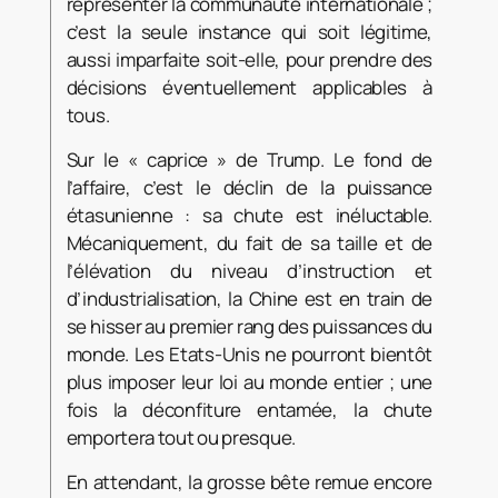
représenter la communauté internationale ;
c’est la seule instance qui soit légitime,
aussi imparfaite soit-elle, pour prendre des
décisions éventuellement applicables à
tous.
Sur le « caprice » de Trump. Le fond de
l’affaire, c’est le déclin de la puissance
étasunienne : sa chute est inéluctable.
Mécaniquement, du fait de sa taille et de
l’élévation du niveau d’instruction et
d’industrialisation, la Chine est en train de
se hisser au premier rang des puissances du
monde. Les Etats-Unis ne pourront bientôt
plus imposer leur loi au monde entier ; une
fois la déconfiture entamée, la chute
emportera tout ou presque.
En attendant, la grosse bête remue encore