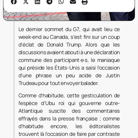
Le dernier sommet du G7, qui avait lieu ce
week-end au Canada, s’est fini sur un coup
d’éclat de Donald Trump. Alors que les
discussions avaient abouti à une déclaration
commune des participant·e·s, le maniaque
qui préside les États-Unis a saisi l’occasion
d’une phrase un peu acide de Justin
Trudeau pour tout envoyer balader.
Comme d’habitude, cette gesticulation de
l’espèce d’Ubu roi qui gouverne outre-
Atlantique suscite des commentaires
effrayés dans la presse française ; comme
d’habitude encore, les éditorialistes
trouvent là l’occasion de faire par contraste