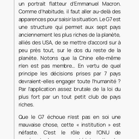
un portrait flatteur d’Emmanuel Macron.
Comme d’habitude, il faut aller au-delà des
apparences pour saisir la situation.
Le G7 est
une structure qui permet aux sept pays
anciennement les plus riches de la planète,
alliés des USA, de se mettre d’accord sur à
peu près tout, sur le dos du reste de la
planète. Notons que la Chine elle-même
n’en est pas membre… En vertu de quel
principe les décisions prises par 7 pays
devraient-elles engager toute l’humanité ?
Par l’application assez brutale de la loi du
plus fort par un tout petit club de pays
riches.
Que le G7 échoue n’est pas en soi une
mauvaise chose, cette « institution » est
néfaste. C’est le rôle de l’ONU de