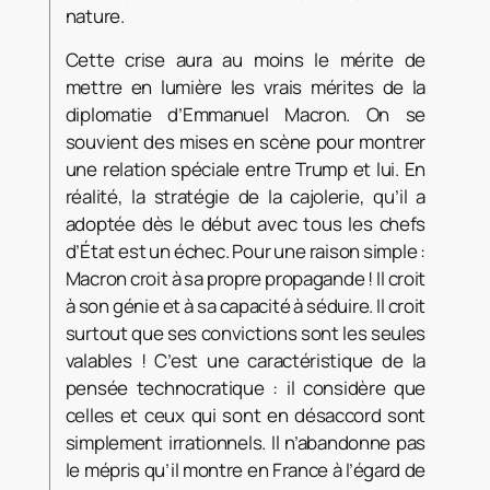
nature.
Cette crise aura au moins le mérite de
mettre en lumière les vrais mérites de la
diplomatie d’Emmanuel Macron. On se
souvient des mises en scène pour montrer
une relation spéciale entre Trump et lui. En
réalité, la stratégie de la cajolerie, qu’il a
adoptée dès le début avec tous les chefs
d’État est un échec. Pour une raison simple :
Macron croit à sa propre propagande ! Il croit
à son génie et à sa capacité à séduire. Il croit
surtout que ses convictions sont les seules
valables ! C’est une caractéristique de la
pensée technocratique : il considère que
celles et ceux qui sont en désaccord sont
simplement irrationnels. Il n’abandonne pas
le mépris qu’il montre en France à l’égard de