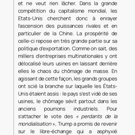
et ne veut rien lâcher. Dans la grande
compétition du capitalisme mondial, les
Etats-Unis cherchent donc à enrayer
l’ascension des puissances rivales et en
particulier de la Chine. La prospérité de
celle-ci repose en très grande partie sur sa
politique d’exportation. Comme on sait, des
milliers d’entreprises multinationales y ont
délocalisé leurs usines en laissant derrière
elles le chaos du chômage de masse. En
agissant de cette façon, les grands groupes
ont scié la branche sur laquelle les États-
Unis étaient assis : le pays s’est vidé de ses
usines, le chômage sévit partout dans les
anciens poumons industriels. Pour
s’attacher le vote des
« perdants de la
mondialisation
», Trump a promis de revenir
sur le libre-échange qui a asphyxié