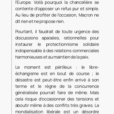
l’Europe. Voilà pourquoi la chancelière se
contente d’opposer un refus pur et simple.
Au lieu de profiter de l’occasion, Macron ne
dit rien et ne propose rien.
Pourtant, il faudrait de toute urgence des
discussions apaisées, rationnelles pour
instaurer le protectionnisme solidaire
indispensable à des relations commerciales
harmonieuses et au maintien de la paix.
Le moment est périlleux : le libre-
échangisme est en bout de course ; le
désastre est peut-être enfin arrivé à son
terme et le règne de la concurrence
généralisée pourrait faire de même. Mais
cela risque d’occasionner des tensions et
aboutir même à des conflits très graves. La
mondialisation libérale est un désordre