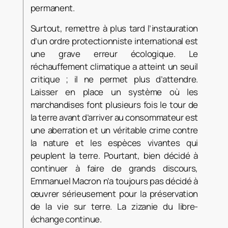
permanent.
Surtout, remettre à plus tard l’instauration
d’un ordre protectionniste international est
une grave erreur écologique. Le
réchauffement climatique a atteint un seuil
critique ; il ne permet plus d’attendre.
Laisser en place un système où les
marchandises font plusieurs fois le tour de
la terre avant d’arriver au consommateur est
une aberration et un véritable crime contre
la nature et les espèces vivantes qui
peuplent la terre. Pourtant, bien décidé à
continuer à faire de grands discours,
Emmanuel Macron n’a toujours pas décidé à
œuvrer sérieusement pour la préservation
de la vie sur terre. La zizanie du libre-
échange continue.