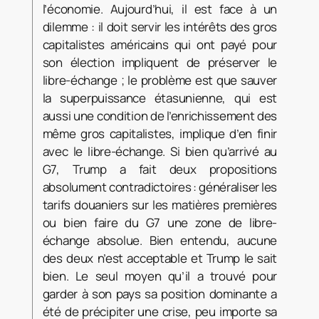
l’économie. Aujourd’hui, il est face à un
dilemme : il doit servir les intérêts des gros
capitalistes américains qui ont payé pour
son élection impliquent de préserver le
libre-échange ; le problème est que sauver
la superpuissance étasunienne, qui est
aussi une condition de l’enrichissement des
même gros capitalistes, implique d’en finir
avec le libre-échange. Si bien qu’arrivé au
G7, Trump a fait deux propositions
absolument contradictoires : généraliser les
tarifs douaniers sur les matières premières
ou bien faire du G7 une zone de libre-
échange absolue. Bien entendu, aucune
des deux n’est acceptable et Trump le sait
bien. Le seul moyen qu’il a trouvé pour
garder à son pays sa position dominante a
été de précipiter une crise, peu importe sa