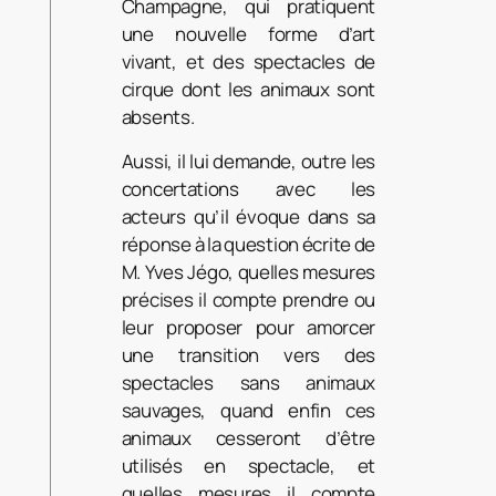
Champagne, qui pratiquent
une nouvelle forme d’art
vivant, et des spectacles de
cirque dont les animaux sont
absents.
Aussi, il lui demande, outre les
concertations avec les
acteurs qu’il évoque dans sa
réponse à la question écrite de
M. Yves Jégo, quelles mesures
précises il compte prendre ou
leur proposer pour amorcer
une transition vers des
spectacles sans animaux
sauvages, quand enfin ces
animaux cesseront d’être
utilisés en spectacle, et
quelles mesures il compte