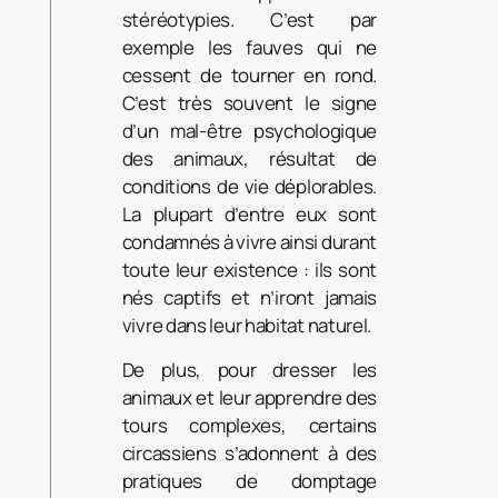
stéréotypies. C’est par
exemple les fauves qui ne
cessent de tourner en rond.
C’est très souvent le signe
d’un mal-être psychologique
des animaux, résultat de
conditions de vie déplorables.
La plupart d’entre eux sont
condamnés à vivre ainsi durant
toute leur existence : ils sont
nés captifs et n’iront jamais
vivre dans leur habitat naturel.
De plus, pour dresser les
animaux et leur apprendre des
tours complexes, certains
circassiens s’adonnent à des
pratiques de domptage