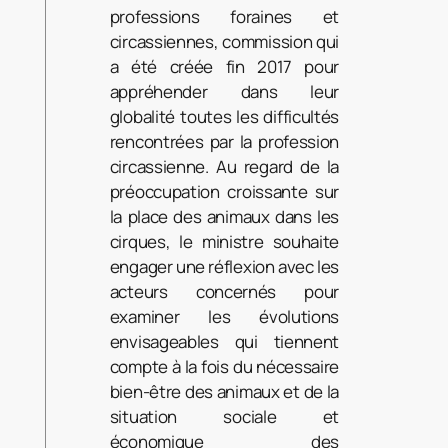
professions foraines et
circassiennes, commission qui
a été créée fin 2017 pour
appréhender dans leur
globalité toutes les difficultés
rencontrées par la profession
circassienne. Au regard de la
préoccupation croissante sur
la place des animaux dans les
cirques, le ministre souhaite
engager une réflexion avec les
acteurs concernés pour
examiner les évolutions
envisageables qui tiennent
compte à la fois du nécessaire
bien-être des animaux et de la
situation sociale et
économique des