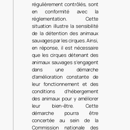
régulièrement contrôlés, sont
en conformité avec la
réglementation. Cette
situation illustre la sensibilité
de la détention des animaux
sauvages par les cirques. Ainsi,
en réponse, il est nécessaire
que les cirques détenant des
animaux sauvages s’engagent
dans une démarche
d’amélioration constante de
leur fonctionnement et des
conditions d’hébergement
des animaux pour y améliorer
leur bien-être. Cette
démarche pourra être
concertée au sein de la
Commission nationale des