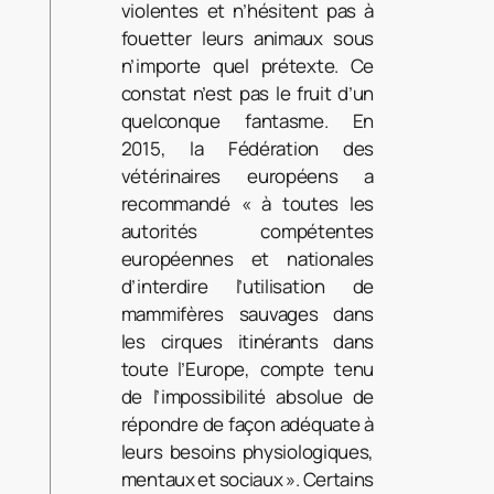
violentes et n’hésitent pas à
fouetter leurs animaux sous
n’importe quel prétexte. Ce
constat n’est pas le fruit d’un
quelconque fantasme. En
2015, la Fédération des
vétérinaires européens a
recommandé « à toutes les
autorités compétentes
européennes et nationales
d’interdire l’utilisation de
mammifères sauvages dans
les cirques itinérants dans
toute l’Europe, compte tenu
de l’impossibilité absolue de
répondre de façon adéquate à
leurs besoins physiologiques,
mentaux et sociaux ». Certains