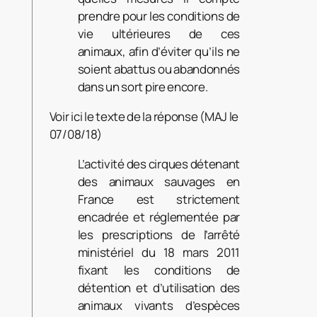
prendre pour les conditions de
vie ultérieures de ces
animaux, afin d’éviter qu’ils ne
soient abattus ou abandonnés
dans un sort pire encore.
Voir ici le texte de la réponse (MAJ le
07/08/18)
L’activité des cirques détenant
des animaux sauvages en
France est strictement
encadrée et réglementée par
les prescriptions de l’arrêté
ministériel du 18 mars 2011
fixant les conditions de
détention et d’utilisation des
animaux vivants d’espèces