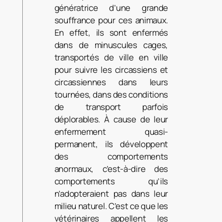
génératrice d’une grande
souffrance pour ces animaux.
En effet, ils sont enfermés
dans de minuscules cages,
transportés de ville en ville
pour suivre les circassiens et
circassiennes dans leurs
tournées, dans des conditions
de transport parfois
déplorables. À cause de leur
enfermement quasi-
permanent, ils développent
des comportements
anormaux, c’est-à-dire des
comportements qu’ils
n’adopteraient pas dans leur
milieu naturel. C’est ce que les
vétérinaires appellent les