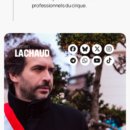
professionnels du cirque.