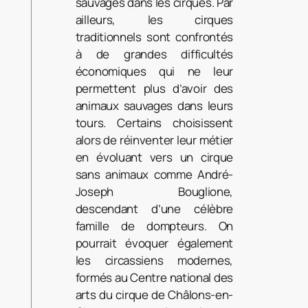
sauvages dans les cirques. Par
ailleurs, les cirques
traditionnels sont confrontés
à de grandes difficultés
économiques qui ne leur
permettent plus d’avoir des
animaux sauvages dans leurs
tours. Certains choisissent
alors de réinventer leur métier
en évoluant vers un cirque
sans animaux comme André-
Joseph Bouglione,
descendant d’une célèbre
famille de dompteurs. On
pourrait évoquer également
les circassiens modernes,
formés au Centre national des
arts du cirque de Châlons-en-