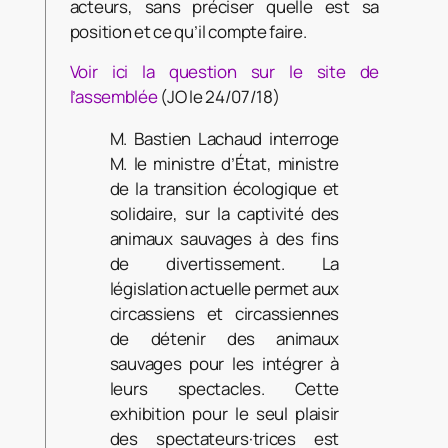
acteurs, sans préciser quelle est sa
position et ce qu’il compte faire.
Voir ici la question sur le site de
l’assemblée
(JO le 24/07/18)
M. Bastien Lachaud interroge
M. le ministre d’État, ministre
de la transition écologique et
solidaire, sur la captivité des
animaux sauvages à des fins
de divertissement. La
législation actuelle permet aux
circassiens et circassiennes
de détenir des animaux
sauvages pour les intégrer à
leurs spectacles. Cette
exhibition pour le seul plaisir
des spectateurs·trices est