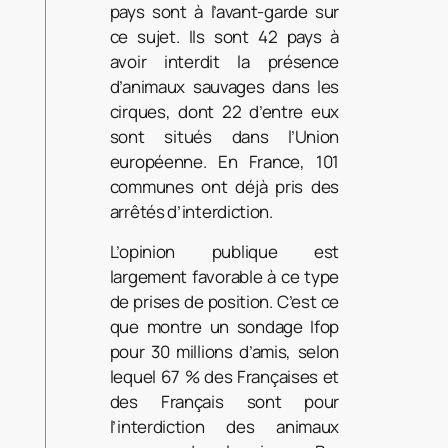
pays sont à l’avant-garde sur
ce sujet. Ils sont 42 pays à
avoir interdit la présence
d’animaux sauvages dans les
cirques, dont 22 d’entre eux
sont situés dans l’Union
européenne. En France, 101
communes ont déjà pris des
arrêtés d’interdiction.
L’opinion publique est
largement favorable à ce type
de prises de position. C’est ce
que montre un sondage Ifop
pour 30 millions d’amis, selon
lequel 67 % des Françaises et
des Français sont pour
l’interdiction des animaux