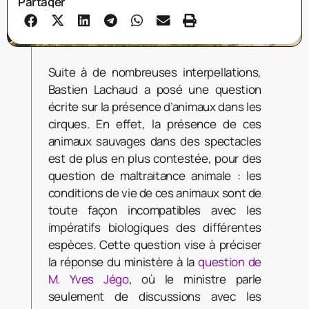
Partager
Suite à de nombreuses interpellations,
Bastien Lachaud a posé une question
écrite sur la présence d’animaux dans les
cirques. En effet, la présence de ces
animaux sauvages dans des spectacles
est de plus en plus contestée, pour des
question de maltraitance animale : les
conditions de vie de ces animaux sont de
toute façon incompatibles avec les
impératifs biologiques des différentes
espèces. Cette question vise à préciser
la réponse du ministère à la
question de
M. Yves Jégo
, où le ministre parle
seulement de discussions avec les