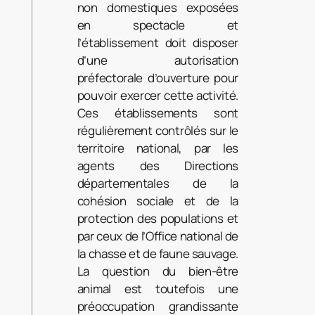
non domestiques exposées
en spectacle et
l’établissement doit disposer
d’une autorisation
préfectorale d’ouverture pour
pouvoir exercer cette activité.
Ces établissements sont
régulièrement contrôlés sur le
territoire national, par les
agents des Directions
départementales de la
cohésion sociale et de la
protection des populations et
par ceux de l’Office national de
la chasse et de faune sauvage.
La question du bien-être
animal est toutefois une
préoccupation grandissante