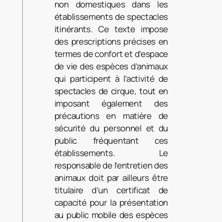
non domestiques dans les
établissements de spectacles
itinérants. Ce texte impose
des prescriptions précises en
termes de confort et d’espace
de vie des espèces d’animaux
qui participent à l’activité de
spectacles de cirque, tout en
imposant également des
précautions en matière de
sécurité du personnel et du
public fréquentant ces
établissements. Le
responsable de l’entretien des
animaux doit par ailleurs être
titulaire d’un certificat de
capacité pour la présentation
au public mobile des espèces