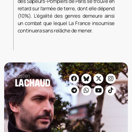
des Sapeurs-Pompiers de Paris se trouve en
retard sur l’armée de terre, dont elle dépend
(10%). L’égalité des genres demeure ainsi
un combat que lequel La France insoumise
continuera sans relâche de mener.