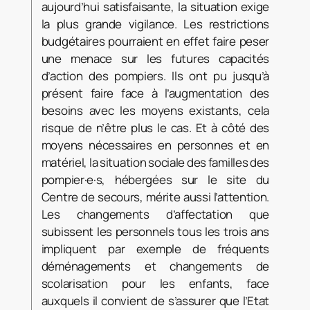
aujourd’hui satisfaisante, la situation exige
la plus grande vigilance. Les restrictions
budgétaires pourraient en effet faire peser
une menace sur les futures capacités
d’action des pompiers. Ils ont pu jusqu’à
présent faire face à l’augmentation des
besoins avec les moyens existants, cela
risque de n’être plus le cas. Et à côté des
moyens nécessaires en personnes et en
matériel, la situation sociale des familles des
pompier·e·s, hébergées sur le site du
Centre de secours, mérite aussi l’attention.
Les changements d’affectation que
subissent les personnels tous les trois ans
impliquent par exemple de fréquents
déménagements et changements de
scolarisation pour les enfants, face
auxquels il convient de s’assurer que l’Etat