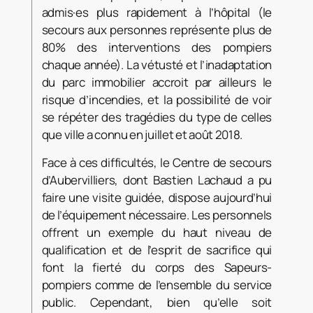
admis·es plus rapidement à l’hôpital (le
secours aux personnes représente plus de
80% des interventions des pompiers
chaque année). La vétusté et l’inadaptation
du parc immobilier accroit par ailleurs le
risque d’incendies, et la possibilité de voir
se répéter des tragédies du type de celles
que ville a connu en juillet et août 2018.
Face à ces difficultés, le Centre de secours
d’Aubervilliers, dont Bastien Lachaud a pu
faire une visite guidée, dispose aujourd’hui
de l’équipement nécessaire. Les personnels
offrent un exemple du haut niveau de
qualification et de l’esprit de sacrifice qui
font la fierté du corps des Sapeurs-
pompiers comme de l’ensemble du service
public. Cependant, bien qu’elle soit