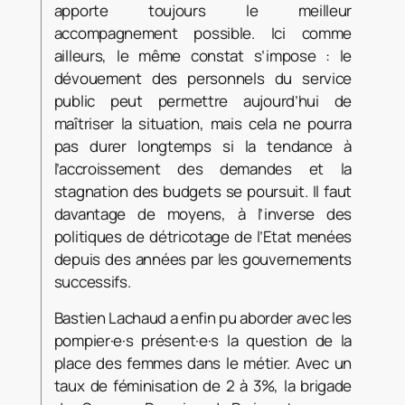
apporte toujours le meilleur
accompagnement possible. Ici comme
ailleurs, le même constat s’impose : le
dévouement des personnels du service
public peut permettre aujourd’hui de
maîtriser la situation, mais cela ne pourra
pas durer longtemps si la tendance à
l’accroissement des demandes et la
stagnation des budgets se poursuit. Il faut
davantage de moyens, à l’inverse des
politiques de détricotage de l’Etat menées
depuis des années par les gouvernements
successifs.
Bastien Lachaud a enfin pu aborder avec les
pompier·e·s présent·e·s la question de la
place des femmes dans le métier. Avec un
taux de féminisation de 2 à 3%, la brigade