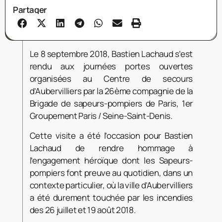
Partager
Le 8 septembre 2018, Bastien Lachaud s’est
rendu aux journées portes ouvertes
organisées au Centre de secours
d’Aubervilliers par la 26ème compagnie de la
Brigade de sapeurs-pompiers de Paris, 1er
Groupement Paris / Seine-Saint-Denis.
Cette visite a été l’occasion pour Bastien
Lachaud de rendre hommage à
l’engagement héroïque dont les Sapeurs-
pompiers font preuve au quotidien, dans un
contexte particulier, où la ville d’Aubervilliers
a été durement touchée par les incendies
des 26 juillet et 19 août 2018.