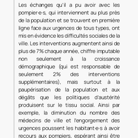
Les échanges qu’il a pu avoir avec les
pompier·e·s, qui interviennent au plus près
de la population et se trouvent en première
ligne face aux urgences de tous types, ont
mis en évidence les difficultés sociales de la
ville. Les interventions augmentent ainsi de
plus de 7% chaque année, chiffre imputable
non seulement à la croissance
démographique (qui est responsable de
seulement 2% des interventions
supplémentaires), mais surtout à la
paupérisation de la population et aux
dégâts que les politiques d’austérité
produisent sur le tissu social. Ainsi par
exemple, la diminution du nombre des
médecins de ville et l’engorgement des
urgences poussent les habitant·e·s à avoir
recours aux pompiers, espérant ainsi être