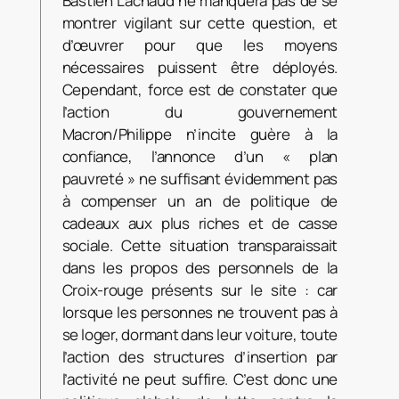
Bastien Lachaud ne manquera pas de se
montrer vigilant sur cette question, et
d’œuvrer pour que les moyens
nécessaires puissent être déployés.
Cependant, force est de constater que
l’action du gouvernement
Macron/Philippe n’incite guère à la
confiance, l’annonce d’un « plan
pauvreté » ne suffisant évidemment pas
à compenser un an de politique de
cadeaux aux plus riches et de casse
sociale. Cette situation transparaissait
dans les propos des personnels de la
Croix-rouge présents sur le site : car
lorsque les personnes ne trouvent pas à
se loger, dormant dans leur voiture, toute
l’action des structures d’insertion par
l’activité ne peut suffire. C’est donc une