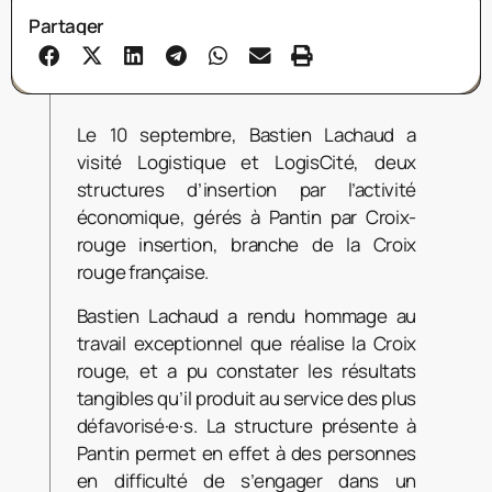
Partager
Le 10 septembre, Bastien Lachaud a
visité Logistique et LogisCité, deux
structures d’insertion par l’activité
économique, gérés à Pantin par Croix-
rouge insertion, branche de la Croix
rouge française.
Bastien Lachaud a rendu hommage au
travail exceptionnel que réalise la Croix
rouge, et a pu constater les résultats
tangibles qu’il produit au service des plus
défavorisé·e·s. La structure présente à
Pantin permet en effet à des personnes
en difficulté de s’engager dans un