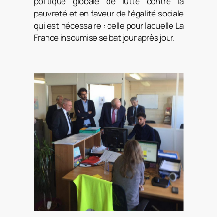
politique globale de lutte contre la
pauvreté et en faveur de l’égalité sociale
qui est nécessaire : celle pour laquelle La
France insoumise se bat jour après jour.