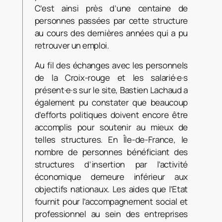
C’est ainsi près d’une centaine de
personnes passées par cette structure
au cours des dernières années qui a pu
retrouver un emploi.
Au fil des échanges avec les personnels
de la Croix-rouge et les salarié·e·s
présent·e·s sur le site, Bastien Lachaud a
également pu constater que beaucoup
d’efforts politiques doivent encore être
accomplis pour soutenir au mieux de
telles structures. En Île-de-France, le
nombre de personnes bénéficiant des
structures d’insertion par l’activité
économique demeure inférieur aux
objectifs nationaux. Les aides que l’Etat
fournit pour l’accompagnement social et
professionnel au sein des entreprises