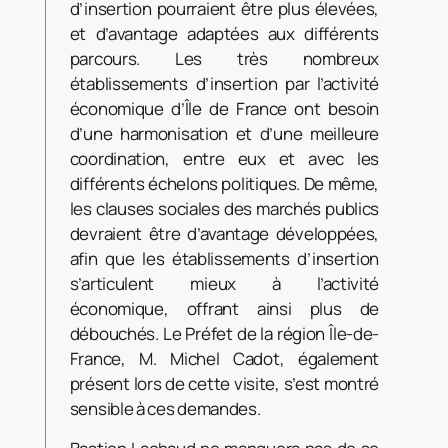
d’insertion pourraient être plus élevées,
et d’avantage adaptées aux différents
parcours. Les très nombreux
établissements d’insertion par l’activité
économique d’Île de France ont besoin
d’une harmonisation et d’une meilleure
coordination, entre eux et avec les
différents échelons politiques. De même,
les clauses sociales des marchés publics
devraient être d’avantage développées,
afin que les établissements d’insertion
s’articulent mieux à l’activité
économique, offrant ainsi plus de
débouchés. Le Préfet de la région Île-de-
France, M. Michel Cadot, également
présent lors de cette visite, s’est montré
sensible à ces demandes.