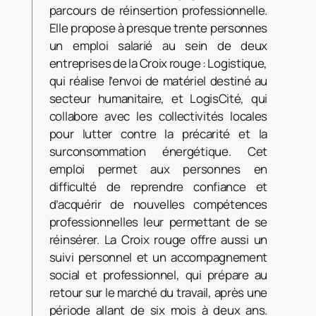
parcours de réinsertion professionnelle.
Elle propose à presque trente personnes
un emploi salarié au sein de deux
entreprises de la Croix rouge : Logistique,
qui réalise l’envoi de matériel destiné au
secteur humanitaire, et LogisCité, qui
collabore avec les collectivités locales
pour lutter contre la précarité et la
surconsommation énergétique. Cet
emploi permet aux personnes en
difficulté de reprendre confiance et
d’acquérir de nouvelles compétences
professionnelles leur permettant de se
réinsérer. La Croix rouge offre aussi un
suivi personnel et un accompagnement
social et professionnel, qui prépare au
retour sur le marché du travail, après une
période allant de six mois à deux ans.