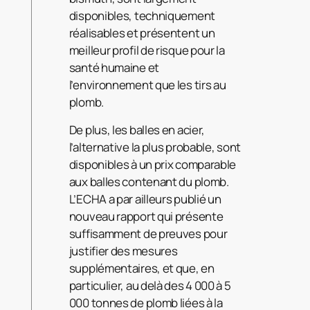
disponibles, techniquement
réalisables et présentent un
meilleur profil de risque pour la
santé humaine et
l’environnement que les tirs au
plomb.
De plus, les balles en acier,
l’alternative la plus probable, sont
disponibles à un prix comparable
aux balles contenant du plomb.
L’ECHA a par ailleurs publié un
nouveau rapport qui présente
suffisamment de preuves pour
justifier des mesures
supplémentaires, et que, en
particulier, au delà des 4 000 à 5
000 tonnes de plomb liées à la