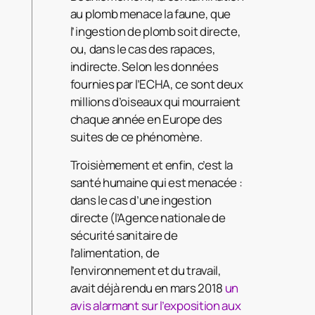
au plomb menace la faune, que
l’ingestion de plomb soit directe,
ou, dans le cas des rapaces,
indirecte. Selon les données
fournies par l’ECHA, ce sont deux
millions d’oiseaux qui mourraient
chaque année en Europe des
suites de ce phénomène.
Troisièmement et enfin, c’est la
santé humaine qui est menacée :
dans le cas d’une ingestion
directe (l’Agence nationale de
sécurité sanitaire de
l’alimentation, de
l’environnement et du travail,
avait déjà rendu en mars 2018
un
avis alarmant sur l’exposition aux