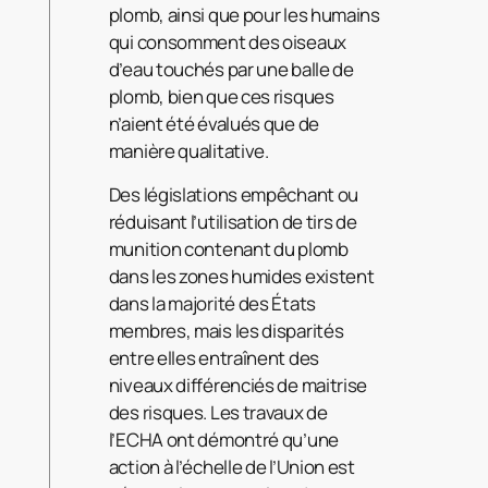
plomb, ainsi que pour les humains
qui consomment des oiseaux
d’eau touchés par une balle de
plomb, bien que ces risques
n’aient été évalués que de
manière qualitative.
Des législations empêchant ou
réduisant l’utilisation de tirs de
munition contenant du plomb
dans les zones humides existent
dans la majorité des États
membres, mais les disparités
entre elles entraînent des
niveaux différenciés de maitrise
des risques. Les travaux de
l’ECHA ont démontré qu’une
action à l’échelle de l’Union est