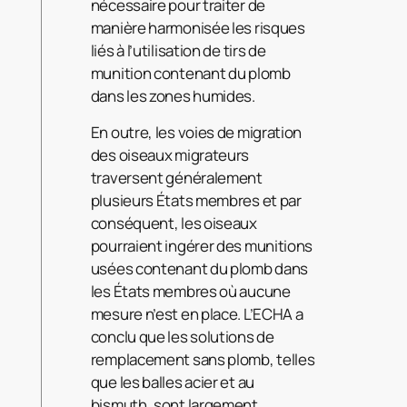
nécessaire pour traiter de
manière harmonisée les risques
liés à l’utilisation de tirs de
munition contenant du plomb
dans les zones humides.
En outre, les voies de migration
des oiseaux migrateurs
traversent généralement
plusieurs États membres et par
conséquent, les oiseaux
pourraient ingérer des munitions
usées contenant du plomb dans
les États membres où aucune
mesure n’est en place. L’ECHA a
conclu que les solutions de
remplacement sans plomb, telles
que les balles acier et au
bismuth, sont largement