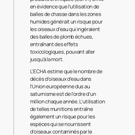
en évidence que l’utilisation de
balles de chasse dans les zones
humides générait un risque pour
les oiseaux d’eau qui ingéraient
des balles de plomb échues,
entraînant des effets
toxicologiques, pouvant aller
jusqu’à la mort.
L’ECHA estime que le nombre de
décès d’oiseaux d’eau dans
l’Union européenne dus au
saturnisme est de l’ordre d’un
million chaque année. L’utilisation
de telles munitions entraîne
également un risque pour les
espèces qui se nourrissent
d’oiseaux contaminés par le