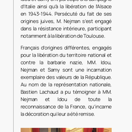
d’Italie ainsi qu’à la libération de l’Alsace
en 1943-1944. Persécuté du fait de ses
origines juives, M. Nejman s’est engagé
dans la résistance intérieure, participant
notamment à la libération de Toulouse.
Français d’origines différentes, engagés
pour la libération du territoire national et
contre la barbarie nazie, MM. Idou,
Nejman et Samy sont une incarnation
exemplaire des valeurs de la République.
Au nom de la représentation nationale,
Bastien Lachaud a pu témoigner à MM.
Nejman et Idou de toute la
reconnaissance de la France, qu’incarne
la décoration qui leur a été remise.