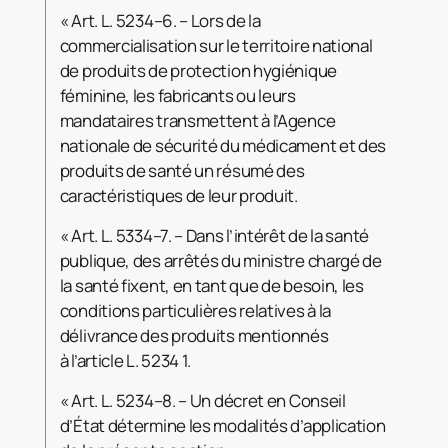
« Art. L. 5234–6. – Lors de la
commercialisation sur le territoire national
de produits de protection hygiénique
féminine, les fabricants ou leurs
mandataires transmettent à l’Agence
nationale de sécurité du médicament et des
produits de santé un résumé des
caractéristiques de leur produit.
« Art. L. 5334–7. – Dans l’intérêt de la santé
publique, des arrêtés du ministre chargé de
la santé fixent, en tant que de besoin, les
conditions particulières relatives à la
délivrance des produits mentionnés
à l’article L. 5234 1.
« Art. L. 5234–8. – Un décret en Conseil
d’État détermine les modalités d’application