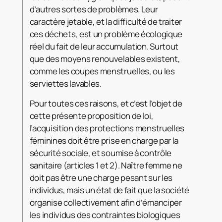
d’autres sortes de problèmes. Leur
caractère jetable, et la difficulté de traiter
ces déchets, est un problème écologique
réel du fait de leur accumulation. Surtout
que des moyens renouvelables existent,
comme les coupes menstruelles, ou les
serviettes lavables.
Pour toutes ces raisons, et c’est l’objet de
cette présente proposition de loi,
l’acquisition des protections menstruelles
féminines doit être prise en charge par la
sécurité sociale, et soumise à contrôle
sanitaire (articles 1 et 2). Naître femme ne
doit pas être une charge pesant sur les
individus, mais un état de fait que la société
organise collectivement afin d’émanciper
les individus des contraintes biologiques