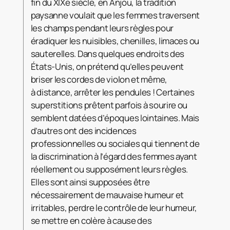
fin du XIXe siècle, en Anjou, la tradition
paysanne voulait que les femmes traversent
les champs pendant leurs règles pour
éradiquer les nuisibles, chenilles, limaces ou
sauterelles. Dans quelques endroits des
États-Unis, on prétend qu’elles peuvent
briser les cordes de violon et même,
à distance, arrêter les pendules ! Certaines
superstitions prêtent parfois à sourire ou
semblent datées d’époques lointaines. Mais
d’autres ont des incidences
professionnelles ou sociales qui tiennent de
la discrimination à l’égard des femmes ayant
réellement ou supposément leurs règles.
Elles sont ainsi supposées être
nécessairement de mauvaise humeur et
irritables, perdre le contrôle de leur humeur,
se mettre en colère à cause des