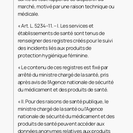
marché, motivé par une raison technique ou
médicale.
« Art. L. 5234–11. – I. Les services et
établissements de santé sont tenus de
renseigner des registres créés pour le suivi
des incidents liés aux produits de
protection hygiénique féminine.
« Le contenu de ces registres est fixé par
arrêté du ministre chargé de la santé, pris
après avis de l’Agence nationale de sécurité
du médicament et des produits de santé.
« II. Pour des raisons de santé publique, le
ministre chargé de la santé ou l’Agence
nationale de sécurité du médicament et des
produits de santé peuvent accéder aux
données anonymes relatives aux produits