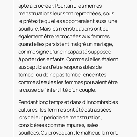
apte à procréer. Pourtant, les mêmes
menstruations leur sont reprochées, sous
le prétexte qu’elles apporteraient aussi une
souillure. Mais les menstruations ont pu
également être reprochées aux femmes
quand elles persistent malgré un mariage,
comme signe d’une incapacité supposée
à porter des enfants. Comme si elles étaient
susceptibles d’être responsables de
tomber ou de ne pas tomber enceintes,
comme si seules les femmes pouvaient être
la cause de l’infertilité d’un couple.
Pendant longtemps et dans d’innombrables
cultures, les femmes ont été ostracisées
lors de leur période de menstruation,
considérées comme impures, sales,
souillées. Ou provoquant le malheur, la mort,