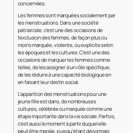
concernées.
Les femmes sont marquées socialement par
les menstruations. Dans une société
patriarcale, c’est une des occasions de
l’exclusion des femmes, de façon plus ou
moins marquée, violente, ou explicite selon
les époques et les cultures. C’est une des
occasions de marquer les femmes comme
telles, de les assigner à un rôle spécifique,
de les réduire à une capacité biologique en
en faisant leur destin social.
L’apparition des menstruations pour une
jeune fille est dans, de nombreuses
cultures, célébrée ou marquée comme une
étape importante dans la vie sociale. Parfois,
c’est aussi le moment à partir duquel elle
peut être mariée, puisqu’étant désormais