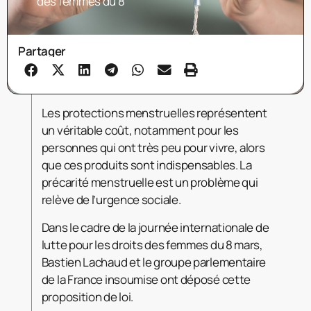
des femmes du 8
Partager
Les protections menstruelles représentent
un véritable coût, notamment pour les
personnes qui ont très peu pour vivre, alors
que ces produits sont indispensables. La
précarité menstruelle est un problème qui
relève de l’urgence sociale.
Dans le cadre de la journée internationale de
lutte pour les droits des femmes du 8 mars,
Bastien Lachaud et le groupe parlementaire
de la France insoumise ont déposé cette
proposition de loi.