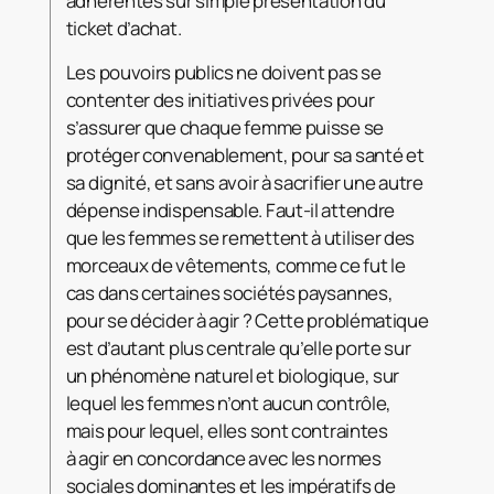
adhérentes sur simple présentation du
ticket d’achat.
Les pouvoirs publics ne doivent pas se
contenter des initiatives privées pour
s’assurer que chaque femme puisse se
protéger convenablement, pour sa santé et
sa dignité, et sans avoir à sacrifier une autre
dépense indispensable. Faut-il attendre
que les femmes se remettent à utiliser des
morceaux de vêtements, comme ce fut le
cas dans certaines sociétés paysannes,
pour se décider à agir ? Cette problématique
est d’autant plus centrale qu’elle porte sur
un phénomène naturel et biologique, sur
lequel les femmes n’ont aucun contrôle,
mais pour lequel, elles sont contraintes
à agir en concordance avec les normes
sociales dominantes et les impératifs de