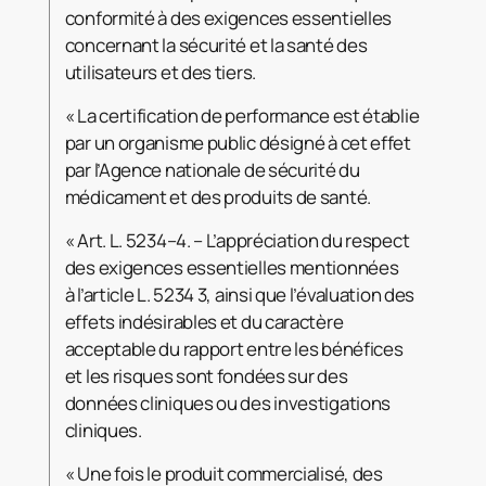
conformité à des exigences essentielles
concernant la sécurité et la santé des
utilisateurs et des tiers.
« La certification de performance est établie
par un organisme public désigné à cet effet
par l’Agence nationale de sécurité du
médicament et des produits de santé.
« Art. L. 5234–4. – L’appréciation du respect
des exigences essentielles mentionnées
à l’article L. 5234 3, ainsi que l’évaluation des
effets indésirables et du caractère
acceptable du rapport entre les bénéfices
et les risques sont fondées sur des
données cliniques ou des investigations
cliniques.
« Une fois le produit commercialisé, des