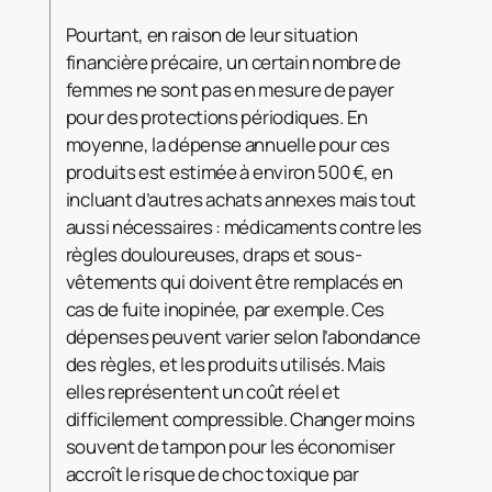
Pourtant, en raison de leur situation
financière précaire, un certain nombre de
femmes ne sont pas en mesure de payer
pour des protections périodiques. En
moyenne, la dépense annuelle pour ces
produits est estimée à environ 500 €, en
incluant d’autres achats annexes mais tout
aussi nécessaires : médicaments contre les
règles douloureuses, draps et sous-
vêtements qui doivent être remplacés en
cas de fuite inopinée, par exemple. Ces
dépenses peuvent varier selon l’abondance
des règles, et les produits utilisés. Mais
elles représentent un coût réel et
difficilement compressible. Changer moins
souvent de tampon pour les économiser
accroît le risque de choc toxique par