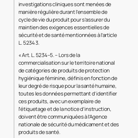
investigations cliniques sont menées de
manière régulière durant l’ensemble de
cycle de vie du produit pour s’assurer du
maintien des exigences essentielles de
sécurité et de santé mentionnées à l’article
L. 5234 3.
« Art. L. 5234–5. – Lors de la
commercialisation sur le territoire national
de catégories de produits de protection
hygiénique féminine, définis en fonction de
leur degré de risque pour la santé humaine,
toutes les données permettant d’identifier
ces produits, avec un exemplaire de
l’étiquetage et de la notice d’instruction,
doivent être communiquées à l’Agence
nationale de sécurité du médicament et des
produits de santé.