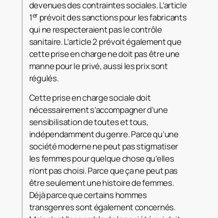
devenues des contraintes sociales. L’article
er
1
prévoit des sanctions pour les fabricants
qui ne respecteraient pas le contrôle
sanitaire. L’article 2 prévoit également que
cette prise en charge ne doit pas être une
manne pour le privé, aussi les prix sont
régulés.
Cette prise en charge sociale doit
nécessairement s’accompagner d’une
sensibilisation de toutes et tous,
indépendamment du genre. Parce qu’une
société moderne ne peut pas stigmatiser
les femmes pour quelque chose qu’elles
n’ont pas choisi. Parce que ça ne peut pas
être seulement une histoire de femmes.
Déjà parce que certains hommes
transgenres sont également concernés.