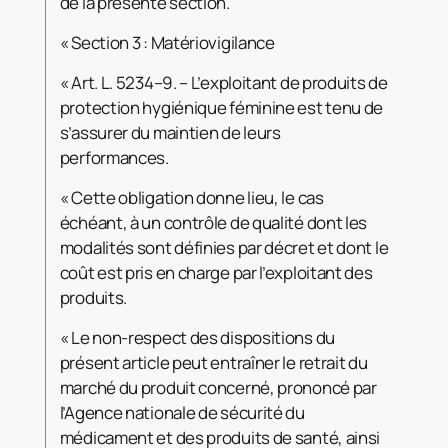
de la présente section.
« Section 3 : Matériovigilance
« Art. L. 5234–9. – L’exploitant de produits de
protection hygiénique féminine est tenu de
s’assurer du maintien de leurs
performances.
« Cette obligation donne lieu, le cas
échéant, à un contrôle de qualité dont les
modalités sont définies par décret et dont le
coût est pris en charge par l’exploitant des
produits.
« Le non-respect des dispositions du
présent article peut entraîner le retrait du
marché du produit concerné, prononcé par
l’Agence nationale de sécurité du
médicament et des produits de santé, ainsi