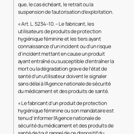
que, le cas échéant, le retrait ou la
suspension de l’autorisation d’exploitation.
« Art. L. 5234–10. – Le fabricant, les
utilisateurs de produits de protection
hygiénique féminine et les tiers ayant
connaissance d’un incident ou d’un risque
d’incident mettant en cause un produit
ayant entraîné ou susceptible d’entraîner la
mort ou la dégradation grave de l’état de
santé d’un utilisateur doivent le signaler
sans délai à l’Agence nationale de sécurité
du médicament et des produits de santé.
« Le fabricant d’un produit de protection
hygiénique féminine ou son mandataire est
tenu d’informer l’Agence nationale de
sécurité du médicament et des produits de
santé de tout rappel de ce dispositif du