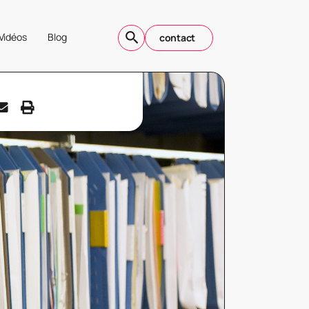
Vidéos
Blog
contact