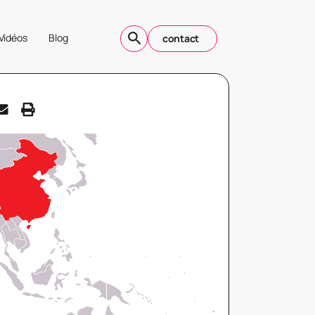
Vidéos
Blog
contact