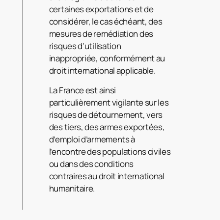
certaines exportations et de
considérer, le cas échéant, des
mesures de remédiation des
risques d’utilisation
inappropriée, conformément au
droit international applicable.
La France est ainsi
particulièrement vigilante sur les
risques de détournement, vers
des tiers, des armes exportées,
d’emploi d’armements à
l’encontre des populations civiles
ou dans des conditions
contraires au droit international
humanitaire.