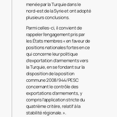
menée par la Turquie dans le
nord-est de la Syrie et ont adopté
plusieurs conclusions.
Parmi celles-ci, il convient de
rappeler l’engagement pris par
les États membres « en faveur de
positions nationales fortes en ce
qui concerne leur politique
d’exportation d’armements vers
la Turquie, en se fondant sur la
disposition de la position
commune 2008/944/PESC
concernant le contrôle des
exportations d’armements, y
compris l’application stricte du
quatrième critère, relatif à la
stabilité régionale. ».