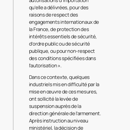
autorisations d’importation
qu’elle a délivrées, pour des
raisons de respect des
engagements internationaux de
la France, de protection des
intérêts essentiels de sécurité,
d’ordre public ou de sécurité
publique, ou pour non-respect
des conditions spécifiées dans
l’autorisation ».
Dans ce contexte, quelques
industriels mis en difficulté par la
mise en œuvre de ces mesures,
ont sollicité la levée de
suspension auprès de la
direction générale de l’armement.
Après instruction au niveau
ministériel, la décision de