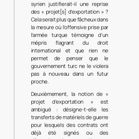
syrien justifierait-il une reprise
des « projet[s] d’exportation » ?
Cela serait plus que fâcheux dans
la mesure où l’offensive prise par
l’armée turque témoigne d’un
mépris flagrant du droit
international et que rien ne
permet de penser que le
gouvernement turc ne le violera
pas à nouveau dans un futur
proche.
Deuxièmement, la notion de «
projet d’exportation » est
ambiguë : désigne-t-elle les
transferts de matériels de guerre
pour lesquels des contrats ont
déjà été signés ou des