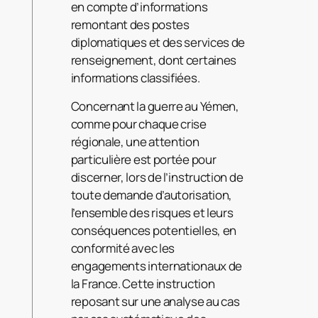
en compte d’informations
remontant des postes
diplomatiques et des services de
renseignement, dont certaines
informations classifiées.
Concernant la guerre au Yémen,
comme pour chaque crise
régionale, une attention
particulière est portée pour
discerner, lors de l’instruction de
toute demande d’autorisation,
l’ensemble des risques et leurs
conséquences potentielles, en
conformité avec les
engagements internationaux de
la France. Cette instruction
reposant sur une analyse au cas