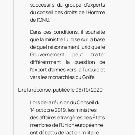
successifs du groupe d’experts
du conseil des droits de l’Homme
de l’ONU.
Dans ces conditions, il souhaite
que la ministre lui dise sur la base
de quel raisonnement juridique le
Gouvernement peut traiter
différemment la question de
l’export d’armes vers la Turquie et
vers les monarchies du Golfe.
Lire la réponse, publiée le 06/10/2020 :
Lors de la réunion du Conseil du
14 octobre 2019, les ministres
des affaires étrangères des États
membres de l’Union européenne
ont débattu de l’action militaire