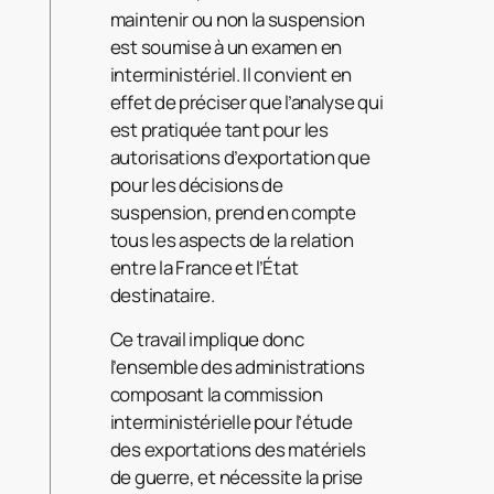
maintenir ou non la suspension
est soumise à un examen en
interministériel. Il convient en
effet de préciser que l’analyse qui
est pratiquée tant pour les
autorisations d’exportation que
pour les décisions de
suspension, prend en compte
tous les aspects de la relation
entre la France et l’État
destinataire.
Ce travail implique donc
l’ensemble des administrations
composant la commission
interministérielle pour l’étude
des exportations des matériels
de guerre, et nécessite la prise