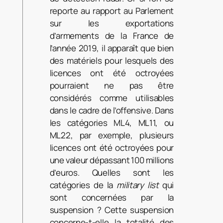
reporte au rapport au Parlement
sur les exportations
d’armements de la France de
l’année 2019, il apparaît que bien
des matériels pour lesquels des
licences ont été octroyées
pourraient ne pas être
considérés comme utilisables
dans le cadre de l’offensive. Dans
les catégories ML4, ML11, ou
ML22, par exemple, plusieurs
licences ont été octroyées pour
une valeur dépassant 100 millions
d’euros. Quelles sont les
catégories de la
military list
qui
sont concernées par la
suspension ? Cette suspension
concerne-t-elle la totalité des