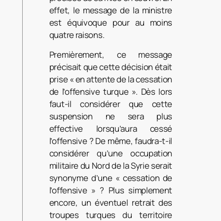
effet, le message de la ministre
est équivoque pour au moins
quatre raisons.
Premièrement, ce message
précisait que cette décision était
prise « en attente de la cessation
de l’offensive turque ». Dès lors
faut-il considérer que cette
suspension ne sera plus
effective lorsqu’aura cessé
l’offensive ? De même, faudra-t-il
considérer qu’une occupation
militaire du Nord de la Syrie serait
synonyme d’une « cessation de
l’offensive » ? Plus simplement
encore, un éventuel retrait des
troupes turques du territoire