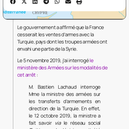
Le gouvernement a affirmé que la France
cesserait les ventes d’armes avec la
Turquie, pays dont les troupes armées ont
envahi une partie de la Syrie.
Le 5 novembre 2019, j’ai interrogé
le
ministère des Armées sur les modalités de
cet arrêt
:
M. Bastien Lachaud interroge
Mme la ministre des armées sur
les transferts d’armements en
direction de la Turquie. En effet,
le 12 octobre 2019, la ministre a
fait savoir
via
le réseau social