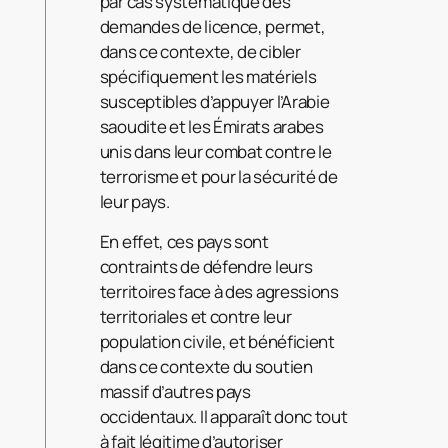
par cas systématique des
demandes de licence, permet,
dans ce contexte, de cibler
spécifiquement les matériels
susceptibles d’appuyer l’Arabie
saoudite et les Émirats arabes
unis dans leur combat contre le
terrorisme et pour la sécurité de
leur pays.
En effet, ces pays sont
contraints de défendre leurs
territoires face à des agressions
territoriales et contre leur
population civile, et bénéficient
dans ce contexte du soutien
massif d’autres pays
occidentaux. Il apparaît donc tout
à fait légitime d’autoriser