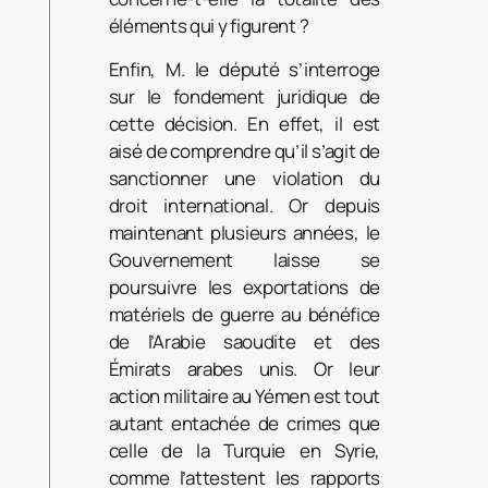
éléments qui y figurent ?
Enfin, M. le député s’interroge
sur le fondement juridique de
cette décision. En effet, il est
aisé de comprendre qu’il s’agit de
sanctionner une violation du
droit international. Or depuis
maintenant plusieurs années, le
Gouvernement laisse se
poursuivre les exportations de
matériels de guerre au bénéfice
de l’Arabie saoudite et des
Émirats arabes unis. Or leur
action militaire au Yémen est tout
autant entachée de crimes que
celle de la Turquie en Syrie,
comme l’attestent les rapports