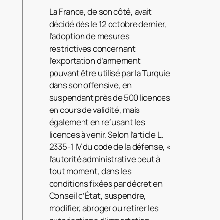
La France, de son côté, avait
décidé dès le 12 octobre dernier,
l’adoption de mesures
restrictives concernant
l’exportation d’armement
pouvant être utilisé par la Turquie
dans son offensive, en
suspendant près de 500 licences
en cours de validité, mais
également en refusant les
licences à venir. Selon l’article L.
2335-1 IV du code de la défense, «
l’autorité administrative peut à
tout moment, dans les
conditions fixées par décret en
Conseil d’État, suspendre,
modifier, abroger ou retirer les