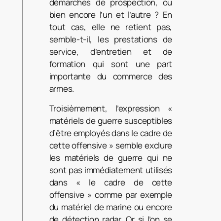
démarches de prospection, ou
bien encore l’un et l’autre ? En
tout cas, elle ne retient pas,
semble-t-il, les prestations de
service, d’entretien et de
formation qui sont une part
importante du commerce des
armes.
Troisièmement, l’expression «
matériels de guerre susceptibles
d’être employés dans le cadre de
cette offensive » semble exclure
les matériels de guerre qui ne
sont pas immédiatement utilisés
dans « le cadre de cette
offensive » comme par exemple
du matériel de marine ou encore
de détection radar. Or si l’on se