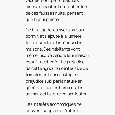
vaches, sont perturbés. Les
oiseaux chantent en continu lors
de ces fausses nuits, pensant
que le jour pointe.
Ce bruit gêne les riverains pour
dormir, et s’ajoute à la lumière
forte qui éclaire l’intérieur des
maisons. Des habitants vont
même jusqu’à vendre leur maison
pour fuir cet enfer. Le préjudice
de cette agriculture intensive de
tomates est donc multiple :
préjudice subi par la nature en
général et par les hommes, les
animaux et la terre en particulier.
Les intérêts économiques ne
peuvent supplanter l’intérêt