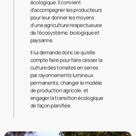
écologique. Il convient
d’accompagner les producteurs
pour leur donner les moyens
d’une agriculture respectueuse
de l’écosystème, biologique et
paysanne.
Il lui demande donc ce qu’elle
compte faire pour faire cesser la
culture des tomates en serres
par rayonnements lumineux
permanents, changer le modèle
de production agricole, et
engager la transition écologique
de façon planifiée.