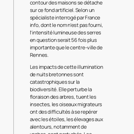
contour des maisons se détache
sur ce fond artificiel. Selon un
spécialiste interrogé par France
info, dont le nom n’est pas fourni,
l’intensité lumineuse des serres
en question serait 56 fois plus
importante que le centre-ville de
Rennes.
Les impacts de cette illumination
de nuits bretonnes sont
catastrophiques sur la
biodiversité. Elle perturbe la
floraison des arbres, tuent les
insectes, les oiseaux migrateurs
ont des difficultés à se repérer
avec les étoiles, les élevages aux
alentours, notamment de