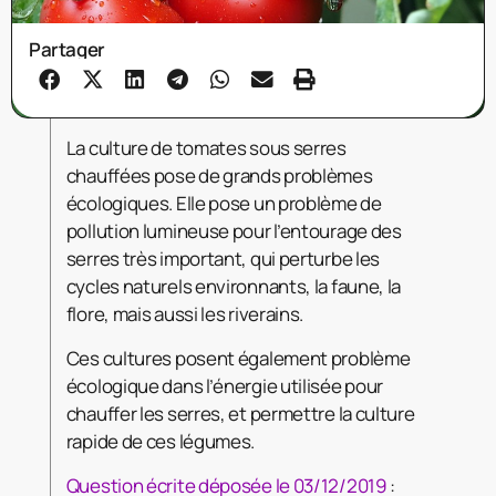
Partager
La culture de tomates sous serres
chauffées pose de grands problèmes
écologiques. Elle pose un problème de
pollution lumineuse pour l’entourage des
serres très important, qui perturbe les
cycles naturels environnants, la faune, la
flore, mais aussi les riverains.
Ces cultures posent également problème
écologique dans l’énergie utilisée pour
chauffer les serres, et permettre la culture
rapide de ces légumes.
Question écrite déposée le 03/12/2019
: