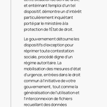
et entérinant l’emploi d’un tel
dispositif, démontre un d’intérêt
particulièrement inquiétant
porté par le ministère à la
protection de l’État de droit.
Le gouvernement détourne les
dispositifs d’exception pour
réprimer toute contestation
sociale, procédé digne d’un
régime autoritaire. La
mobilisation des mesures d’état
d’urgence, entrées dans le droit
commun à l’initiative de votre
gouvernement, tout comme la
généralisation de l’utilisation et
l’interconnexion de fichiers
recueillant des données