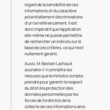
regard de la sensibilité de ces
informations et du caractère
potentiellement discriminatoire
d’un tel référencement. Il est
donc impératif que l’application
elle-même ne puisse permettre
de rechercher un individu sur la
base de ces critères, ce qui n’est
nullement garanti.
Aussi, M. Bastien Lachaud
souhaite-t-il connaître les
mesures que le ministre compte
prendre pour garantir le respect
du droit à la protection des
données personnelles par les
forces de l’ordre lors de la
collecte de ces informations ainsi