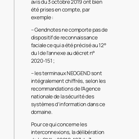
avis du 3 octobre 2019 ont bien
été prises en compte, par
exemple :
– Gendnotes ne comporte pas de
dispositif de reconnaissance
faciale ce qui a été précisé au 12°
du I de l’annexe au décret n°
2020-151 ;
– les terminaux NEOGEND sont
intégralement chiffrés, selon les
recommandations de l’Agence
nationale de la sécurité des
systèmes d’information dans ce
domaine.
Pour ce qui concerne les
interconnexions, la délibération