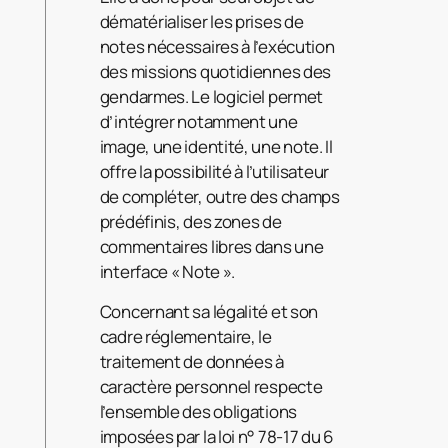
dématérialiser les prises de
notes nécessaires à l’exécution
des missions quotidiennes des
gendarmes. Le logiciel permet
d’intégrer notamment une
image, une identité, une note. Il
offre la possibilité à l’utilisateur
de compléter, outre des champs
prédéfinis, des zones de
commentaires libres dans une
interface « Note ».
Concernant sa légalité et son
cadre réglementaire, le
traitement de données à
caractère personnel respecte
l’ensemble des obligations
imposées par la loi n° 78-17 du 6