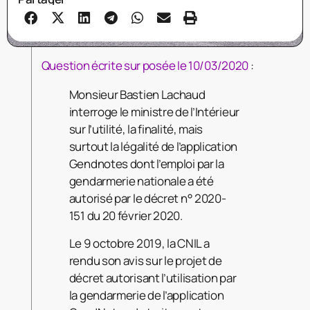
Question écrite sur posée le 10/03/2020
:
Monsieur Bastien Lachaud
interroge le ministre de l’Intérieur
sur l’utilité, la finalité, mais
surtout la légalité de l’application
Gendnotes dont l’emploi par la
gendarmerie nationale a été
autorisé par le décret n° 2020-
151 du 20 février 2020.
Le 9 octobre 2019, la CNIL a
rendu son avis sur le projet de
décret autorisant l’utilisation par
la gendarmerie de l’application