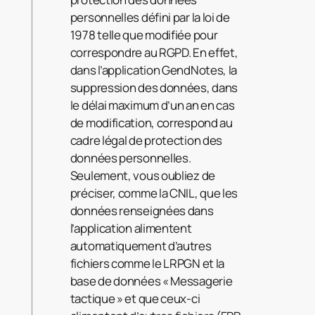
personnelles défini par la loi de
1978 telle que modifiée pour
correspondre au RGPD. En effet,
dans l’application GendNotes, la
suppression des données, dans
le délai maximum d’un an en cas
de modification, correspond au
cadre légal de protection des
données personnelles.
Seulement, vous oubliez de
préciser, comme la CNIL, que les
données renseignées dans
l’application alimentent
automatiquement d’autres
fichiers comme le LRPGN et la
base de données « Messagerie
tactique » et que ceux-ci