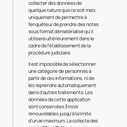
collecter des données de
quelque nature que ce soit mais
uniquement de permettre à
l’enquêteur de prendre des notes
sous format dématérialisé qu’il
utilisera ultérieurement dans le
cadre de l’établissement de la
procédure judiciaire.
Il est impossible de sélectionner
une catégorie de personnes à
partir de ces informations, ni de
les reprendre automatiquement
dans d’autres traitements. Les
données de cette application
sont conservées 3 mois
renouvelables jusqu’à la limite
d’un an maximum. La collecte des