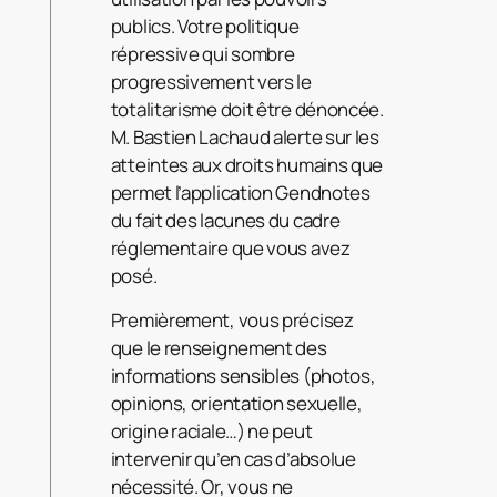
publics. Votre politique
répressive qui sombre
progressivement vers le
totalitarisme doit être dénoncée.
M. Bastien Lachaud alerte sur les
atteintes aux droits humains que
permet l’application Gendnotes
du fait des lacunes du cadre
réglementaire que vous avez
posé.
Premièrement, vous précisez
que le renseignement des
informations sensibles (photos,
opinions, orientation sexuelle,
origine raciale…) ne peut
intervenir qu’en cas d’absolue
nécessité. Or, vous ne