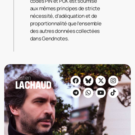
codes PIN et PUK est soumise
aux mêmes principes de stricte
nécessité, d’adéquation et de
proportionnalité que l’ensemble
des autres données collectées
dans Gendnotes.