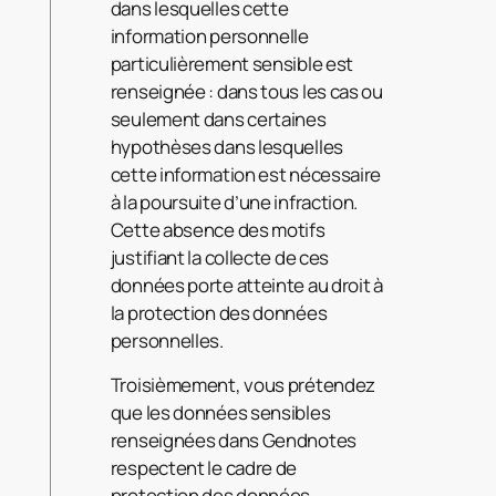
dans lesquelles cette
information personnelle
particulièrement sensible est
renseignée : dans tous les cas ou
seulement dans certaines
hypothèses dans lesquelles
cette information est nécessaire
à la poursuite d’une infraction.
Cette absence des motifs
justifiant la collecte de ces
données porte atteinte au droit à
la protection des données
personnelles.
Troisièmement, vous prétendez
que les données sensibles
renseignées dans Gendnotes
respectent le cadre de
protection des données