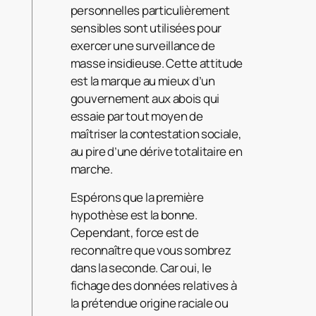
personnelles particulièrement
sensibles sont utilisées pour
exercer une surveillance de
masse insidieuse. Cette attitude
est la marque au mieux d’un
gouvernement aux abois qui
essaie par tout moyen de
maîtriser la contestation sociale,
au pire d’une dérive totalitaire en
marche.
Espérons que la première
hypothèse est la bonne.
Cependant, force est de
reconnaître que vous sombrez
dans la seconde. Car oui, le
fichage des données relatives à
la prétendue origine raciale ou