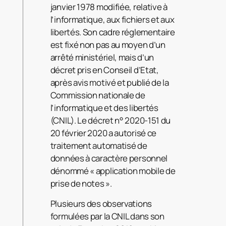
janvier 1978 modifiée, relative à
l’informatique, aux fichiers et aux
libertés. Son cadre réglementaire
est fixé non pas au moyen d’un
arrêté ministériel, mais d’un
décret pris en Conseil d’Etat,
après avis motivé et publié de la
Commission nationale de
l’informatique et des libertés
(CNIL). Le décret n° 2020-151 du
20 février 2020 a autorisé ce
traitement automatisé de
données à caractère personnel
dénommé « application mobile de
prise de notes ».
Plusieurs des observations
formulées par la CNIL dans son