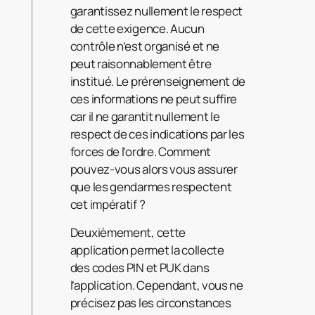
garantissez nullement le respect
de cette exigence. Aucun
contrôle n’est organisé et ne
peut raisonnablement être
institué. Le prérenseignement de
ces informations ne peut suffire
car il ne garantit nullement le
respect de ces indications par les
forces de l’ordre. Comment
pouvez-vous alors vous assurer
que les gendarmes respectent
cet impératif ?
Deuxièmement, cette
application permet la collecte
des codes PIN et PUK dans
l’application. Cependant, vous ne
précisez pas les circonstances