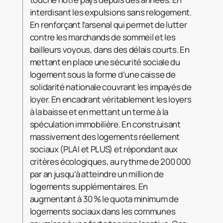
interdisant les expulsions sans relogement.
En renforçant l’arsenal qui permet de lutter
contre les marchands de sommeil et les
bailleurs voyous, dans des délais courts. En
mettant en place une sécurité sociale du
logement sous la forme d’une caisse de
solidarité nationale couvrant les impayés de
loyer. En encadrant véritablement les loyers
à la baisse et en mettant un terme à la
spéculation immobilière. En construisant
massivement des logements réellement
sociaux (PLAI et PLUS) et répondant aux
critères écologiques, au rythme de 200 000
par an jusqu’à atteindre un million de
logements supplémentaires. En
augmentant à 30 % le quota minimum de
logements sociaux dans les communes