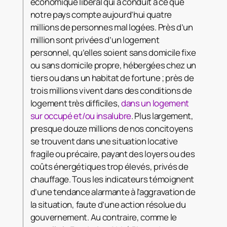
économique libéral qui a conduit à ce que
notre pays compte aujourd’hui quatre
millions de personnes mal logées. Près d’un
million sont privées d’un logement
personnel, qu’elles soient sans domicile fixe
ou sans domicile propre, hébergées chez un
tiers ou dans un habitat de fortune ; près de
trois millions vivent dans des conditions de
logement très difficiles,
dans un logement
sur occupé et/ou insalubre
. Plus largement,
presque douze millions de nos concitoyens
se trouvent dans une situation locative
fragile ou précaire, payant des loyers ou des
coûts énergétiques trop élevés, privés de
chauffage. Tous les indicateurs témoignent
d’une tendance alarmante à l’aggravation de
la situation, faute d’une action résolue du
gouvernement. Au contraire, comme le