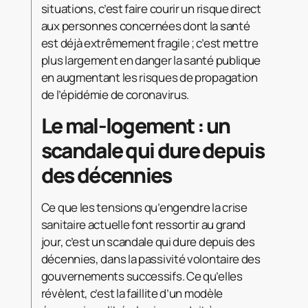
situations, c’est faire courir un risque direct
aux personnes concernées dont la santé
est déjà extrêmement fragile ; c’est mettre
plus largement en danger la santé publique
en augmentant les risques de propagation
de l’épidémie de coronavirus.
Le mal-logement : un
scandale qui dure depuis
des décennies
Ce que les tensions qu’engendre la crise
sanitaire actuelle font ressortir au grand
jour, c’est un scandale qui dure depuis des
décennies, dans la passivité volontaire des
gouvernements successifs. Ce qu’elles
révèlent, c’est la faillite d’un modèle