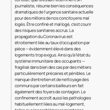
journaliste, résume bien les conséquences
dramatiques de l’urgence sanitaire actuelle
pour des millions de nos concitoyens mal
logés. Être confiné et mal logé, c’est courir
des risques sanitaires accrus. La
propagation du Coronavirus est
étroitement liée au taux d’occupation par
pièce — évidemment élevé dans des
logements trop exigus. Ainsi qu’à l’état du
système immunitaire des occupants —
fragilisé dans bien des cas par des métiers
particulièrement précaires et pénibles. Le
manque d’entretien et de nettoyage des
communs par certains bailleurs en fait
également des foyers de contagion. Le
confinement accroît aussi les pathologies
habituellement liées au mal-logement,