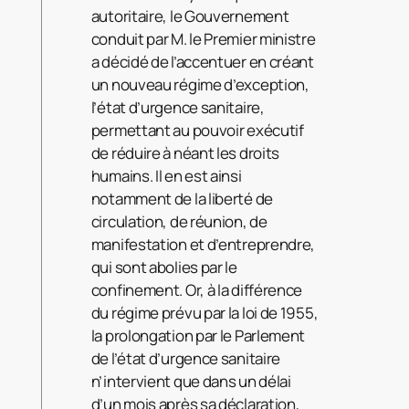
autoritaire, le Gouvernement
conduit par M. le Premier ministre
a décidé de l’accentuer en créant
un nouveau régime d’exception,
l’état d’urgence sanitaire,
permettant au pouvoir exécutif
de réduire à néant les droits
humains. Il en est ainsi
notamment de la liberté de
circulation, de réunion, de
manifestation et d’entreprendre,
qui sont abolies par le
confinement. Or, à la différence
du régime prévu par la loi de 1955,
la prolongation par le Parlement
de l’état d’urgence sanitaire
n’intervient que dans un délai
d’un mois après sa déclaration,