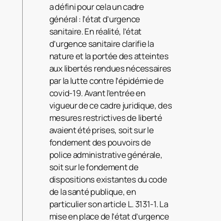
a défini pour cela un cadre
général : l’état d’urgence
sanitaire. En réalité, l’état
d’urgence sanitaire clarifie la
nature et la portée des atteintes
aux libertés rendues nécessaires
par la lutte contre l’épidémie de
covid-19. Avant l’entrée en
vigueur de ce cadre juridique, des
mesures restrictives de liberté
avaient été prises, soit sur le
fondement des pouvoirs de
police administrative générale,
soit sur le fondement de
dispositions existantes du code
de la santé publique, en
particulier son article L. 3131-1. La
mise en place de l’état d’urgence