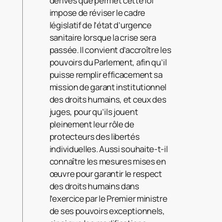
dérives que permet cette loi
impose de réviser le cadre
législatif de l’état d’urgence
sanitaire lorsque la crise sera
passée. Il convient d’accroître les
pouvoirs du Parlement, afin qu’il
puisse remplir efficacement sa
mission de garant institutionnel
des droits humains, et ceux des
juges, pour qu’ils jouent
pleinement leur rôle de
protecteurs des libertés
individuelles. Aussi souhaite-t-il
connaître les mesures mises en
œuvre pour garantir le respect
des droits humains dans
l’exercice par le Premier ministre
de ses pouvoirs exceptionnels,