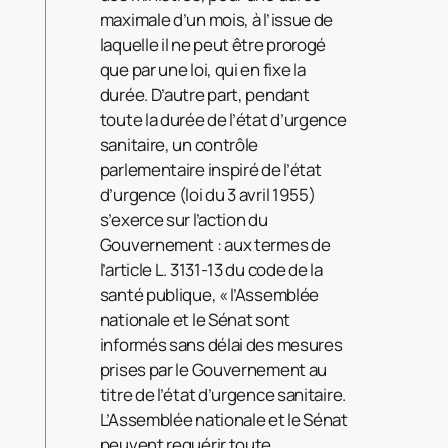
maximale d’un mois, à l’issue de
laquelle il ne peut être prorogé
que par une loi, qui en fixe la
durée. D’autre part, pendant
toute la durée de l’état d’urgence
sanitaire, un contrôle
parlementaire inspiré de l’état
d’urgence (loi du 3 avril 1955)
s’exerce sur l’action du
Gouvernement : aux termes de
l’article L. 3131-13 du code de la
santé publique, « l’Assemblée
nationale et le Sénat sont
informés sans délai des mesures
prises par le Gouvernement au
titre de l’état d’urgence sanitaire.
L’Assemblée nationale et le Sénat
peuvent requérir toute