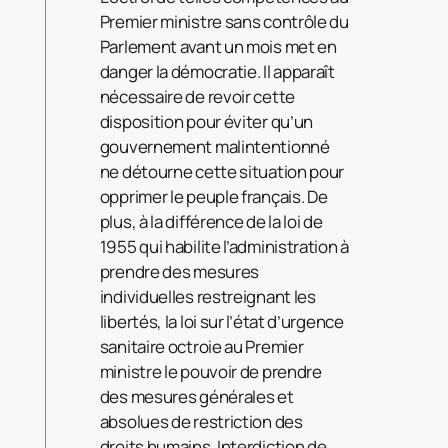
Premier ministre sans contrôle du
Parlement avant un mois met en
danger la démocratie. Il apparaît
nécessaire de revoir cette
disposition pour éviter qu’un
gouvernement malintentionné
ne détourne cette situation pour
opprimer le peuple français. De
plus, à la différence de la loi de
1955 qui habilite l’administration à
prendre des mesures
individuelles restreignant les
libertés, la loi sur l’état d’urgence
sanitaire octroie au Premier
ministre le pouvoir de prendre
des mesures générales et
absolues de restriction des
droits humains. Interdiction de