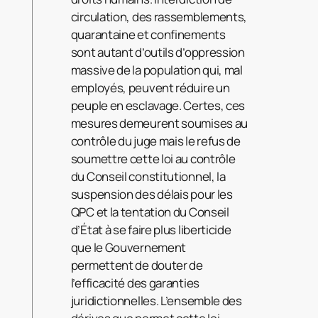
circulation, des rassemblements,
quarantaine et confinements
sont autant d’outils d’oppression
massive de la population qui, mal
employés, peuvent réduire un
peuple en esclavage. Certes, ces
mesures demeurent soumises au
contrôle du juge mais le refus de
soumettre cette loi au contrôle
du Conseil constitutionnel, la
suspension des délais pour les
QPC et la tentation du Conseil
d’État à se faire plus liberticide
que le Gouvernement
permettent de douter de
l’efficacité des garanties
juridictionnelles. L’ensemble des