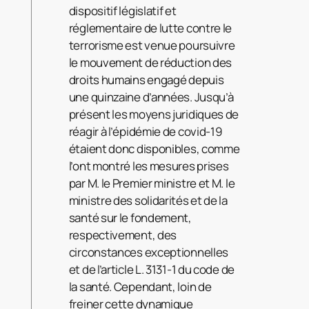
dispositif législatif et
réglementaire de lutte contre le
terrorisme est venue poursuivre
le mouvement de réduction des
droits humains engagé depuis
une quinzaine d’années. Jusqu’à
présent les moyens juridiques de
réagir à l’épidémie de covid-19
étaient donc disponibles, comme
l’ont montré les mesures prises
par M. le Premier ministre et M. le
ministre des solidarités et de la
santé sur le fondement,
respectivement, des
circonstances exceptionnelles
et de l’article L. 3131-1 du code de
la santé. Cependant, loin de
freiner cette dynamique