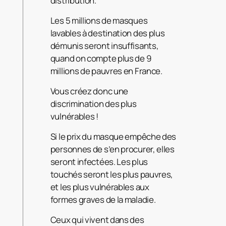
distribution.
Les 5 millions de masques
lavables à destination des plus
démunis seront insuffisants,
quand on compte plus de 9
millions de pauvres en France.
Vous créez donc une
discrimination des plus
vulnérables !
Si le prix du masque empêche des
personnes de s’en procurer, elles
seront infectées. Les plus
touchés seront les plus pauvres,
et les plus vulnérables aux
formes graves de la maladie.
Ceux qui vivent dans des