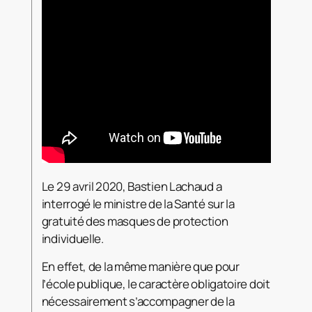
Le 29 avril 2020, Bastien Lachaud a
interrogé le ministre de la Santé sur la
gratuité des masques de protection
individuelle.
En effet, de la même manière que pour
l’école publique, le caractère obligatoire doit
nécessairement s’accompagner de la