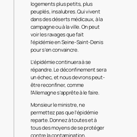
logements plus petits, plus
peuplés, insalubres. Qui vivent
dans des déserts médicaux, à la
campagne ou à la ville. On peut
voir les ravages que fait
l’épidémie en Seine-Saint-Denis
pour s’en convaincre.
L’épidémie continuera à se
répandre. Le déconfinement sera
un échec, et nous devrons peut-
être reconfiner, comme
l’Allemagne s’apprête à le faire.
Monsieur le ministre, ne
permettez pas que l’épidémie
reparte. Donnez à toutes et à
tous des moyens de se protéger
contre la contamination.