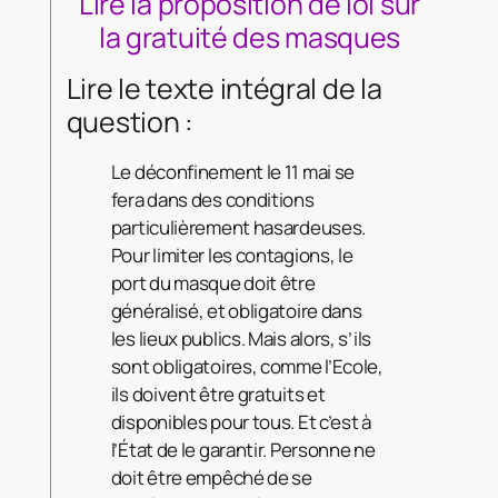
Lire la proposition de loi sur
la gratuité des masques
Lire le texte intégral de la
question :
Le déconfinement le 11 mai se
fera dans des conditions
particulièrement hasardeuses.
Pour limiter les contagions, le
port du masque doit être
généralisé, et obligatoire dans
les lieux publics. Mais alors, s’ils
sont obligatoires, comme l’Ecole,
ils doivent être gratuits et
disponibles pour tous. Et c’est à
l’État de le garantir. Personne ne
doit être empêché de se