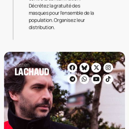
Décrétez la gratuité des
masques pour l’ensemble de la
population. Organisez leur
distribution.