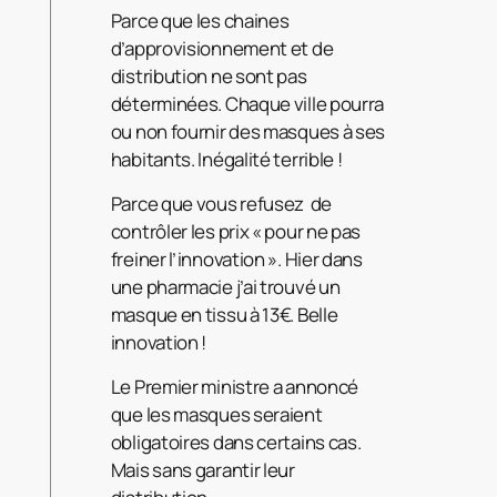
Parce que les chaines
d’approvisionnement et de
distribution ne sont pas
déterminées. Chaque ville pourra
ou non fournir des masques à ses
habitants. Inégalité terrible !
Parce que vous refusez de
contrôler les prix « pour ne pas
freiner l’innovation ». Hier dans
une pharmacie j’ai trouvé un
masque en tissu à 13€. Belle
innovation !
Le Premier ministre a annoncé
que les masques seraient
obligatoires dans certains cas.
Mais sans garantir leur