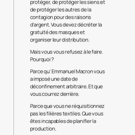
protéger, de protéger les siens et
de protéger les autres de la
contagion pour des raisons
d’argent. Vous devez décréter la
gratuité des masques et
organiser leur distribution.
Mais vous vous refusez à le faire.
Pourquoi ?
Parce qu’ Emmanuel Macron vous
a imposé une date de
déconfinement arbitraire. Et que
vous courrez derrière.
Parce que vous ne réquisitionnez
pas les filières textiles. Que vous
êtes incapables de planifier la
production.