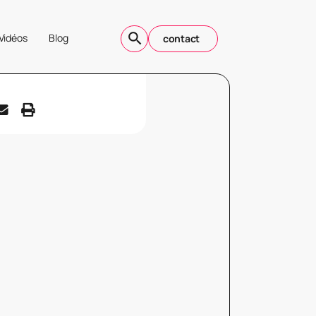
Vidéos
Blog
contact