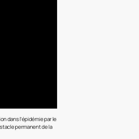
ion dans l’épidémie par le
obstacle permanent de la