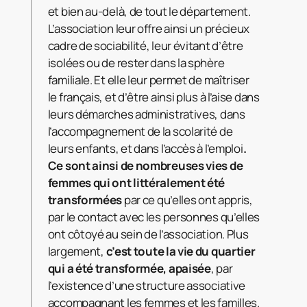
et bien au-delà, de tout le département.
L’association leur offre ainsi un précieux
cadre de sociabilité, leur évitant d’être
isolées ou de rester dans la sphère
familiale. Et elle leur permet de maîtriser
le français, et d’être ainsi plus à l’aise dans
leurs démarches administratives, dans
l’accompagnement de la scolarité de
leurs enfants, et dans l’accès à l’emploi
.
Ce sont ainsi de nombreuses vies de
femmes qui ont littéralement été
transformées
par ce qu’elles ont appris,
par le contact avec les personnes qu’elles
ont côtoyé au sein de l’association. Plus
largement,
c’est toute la vie du quartier
qui a été transformée, apaisée
, par
l’existence d’une structure associative
accompagnant les femmes et les familles.