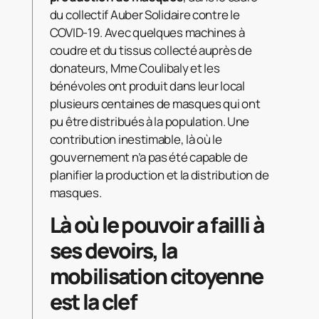
du collectif Auber Solidaire contre le
COVID-19. Avec quelques machines à
coudre et du tissus collecté auprès de
donateurs, Mme Coulibaly et les
bénévoles ont produit dans leur local
plusieurs centaines de masques qui ont
pu être distribués à la population. Une
contribution inestimable, là où le
gouvernement n’a pas été capable de
planifier la production et la distribution de
masques.
Là où le pouvoir a failli à
ses devoirs, la
mobilisation citoyenne
est la clef