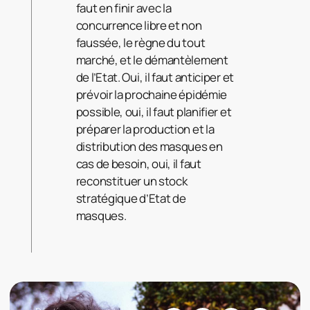
faut en finir avec la
concurrence libre et non
faussée, le règne du tout
marché, et le démantèlement
de l’Etat. Oui, il faut anticiper et
prévoir la prochaine épidémie
possible, oui, il faut planifier et
préparer la production et la
distribution des masques en
cas de besoin, oui, il faut
reconstituer un stock
stratégique d’Etat de
masques.