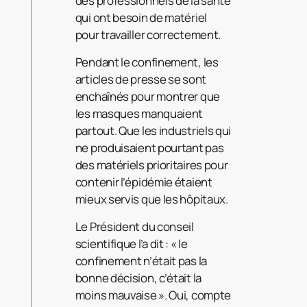
des professionnels de la santé
qui ont besoin de matériel
pour travailler correctement.
Pendant le confinement, les
articles de presse se sont
enchaînés pour montrer que
les masques manquaient
partout. Que les industriels qui
ne produisaient pourtant pas
des matériels prioritaires pour
contenir l’épidémie étaient
mieux servis que les hôpitaux.
Le Président du conseil
scientifique l’a dit : « le
confinement n’était pas la
bonne décision, c’était la
moins mauvaise ». Oui, compte