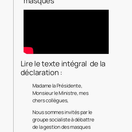
masques
Lire le texte intégral de la
déclaration :
Madame la Présidente,
Monsieur le Ministre, mes
chers collègues,
Nous sommes invités par le
groupe socialiste à débattre
de la gestion des masques