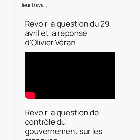
leur travail.
Revoir la question du 29
avril et la réponse
d’Olivier Véran
Revoir la question de
contrôle du
gouvernement sur les