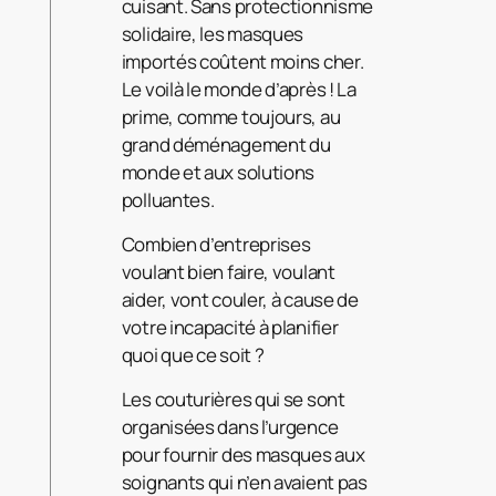
cuisant. Sans protectionnisme
solidaire, les masques
importés coûtent moins cher.
Le voilà le monde d’après ! La
prime, comme toujours, au
grand déménagement du
monde et aux solutions
polluantes.
Combien d’entreprises
voulant bien faire, voulant
aider, vont couler, à cause de
votre incapacité à planifier
quoi que ce soit ?
Les couturières qui se sont
organisées dans l’urgence
pour fournir des masques aux
soignants qui n’en avaient pas