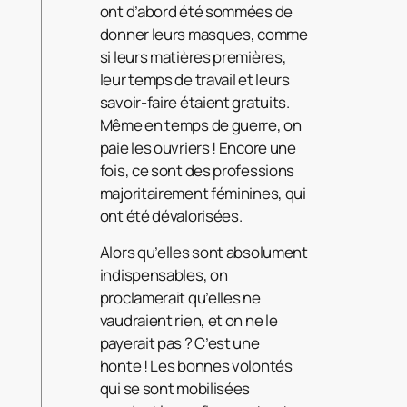
ont d’abord été sommées de
donner leurs masques, comme
si leurs matières premières,
leur temps de travail et leurs
savoir-faire étaient gratuits.
Même en temps de guerre, on
paie les ouvriers ! Encore une
fois, ce sont des professions
majoritairement féminines, qui
ont été dévalorisées.
Alors qu’elles sont absolument
indispensables, on
proclamerait qu’elles ne
vaudraient rien, et on ne le
payerait pas ? C’est une
honte ! Les bonnes volontés
qui se sont mobilisées