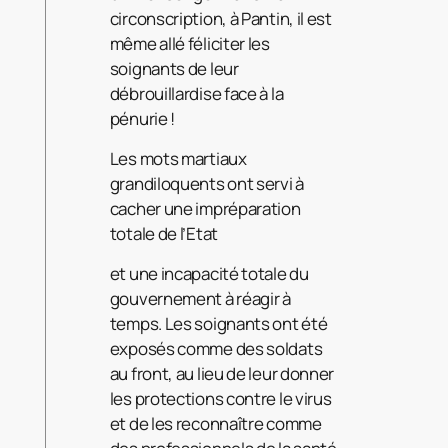
circonscription, à Pantin, il est
même allé féliciter les
soignants de leur
débrouillardise face à la
pénurie !
Les mots martiaux
grandiloquents ont servi à
cacher une impréparation
totale de l’Etat
et une incapacité totale du
gouvernement à réagir à
temps. Les soignants ont été
exposés comme des soldats
au front, au lieu de leur donner
les protections contre le virus
et de les reconnaître comme