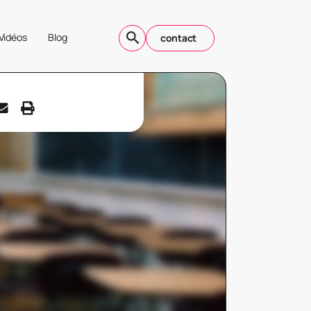
Vidéos
Blog
contact