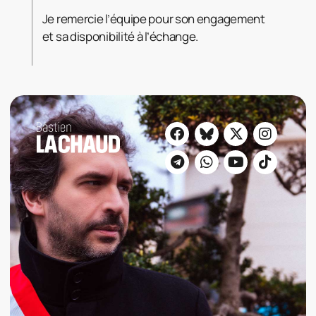
Je remercie l’équipe pour son engagement
et sa disponibilité à l’échange.