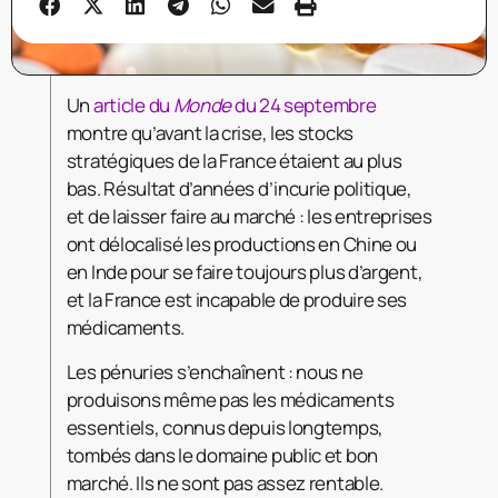
Un
article du
Monde
du 24 septembre
montre qu’avant la crise, les stocks
stratégiques de la France étaient au plus
bas. Résultat d’années d’incurie politique,
et de laisser faire au marché : les entreprises
ont délocalisé les productions en Chine ou
en Inde pour se faire toujours plus d’argent,
et la France est incapable de produire ses
médicaments.
Les pénuries s’enchaînent : nous ne
produisons même pas les médicaments
essentiels, connus depuis longtemps,
tombés dans le domaine public et bon
marché. Ils ne sont pas assez rentable.