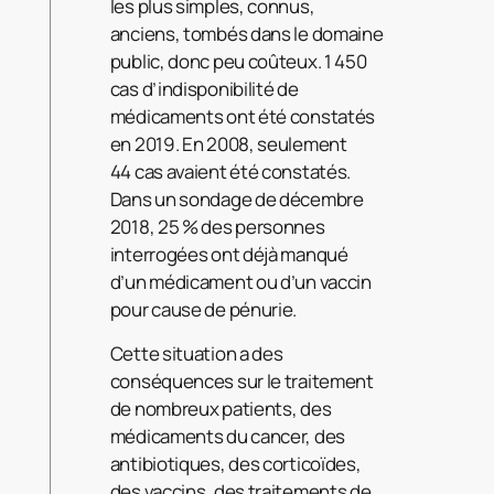
les plus simples, connus,
anciens, tombés dans le domaine
public, donc peu coûteux. 1 450
cas d’indisponibilité de
médicaments ont été constatés
en 2019. En 2008, seulement
44 cas avaient été constatés.
Dans un sondage de décembre
2018, 25 % des personnes
interrogées ont déjà manqué
d’un médicament ou d’un vaccin
pour cause de pénurie.
Cette situation a des
conséquences sur le traitement
de nombreux patients, des
médicaments du cancer, des
antibiotiques, des corticoïdes,
des vaccins, des traitements de