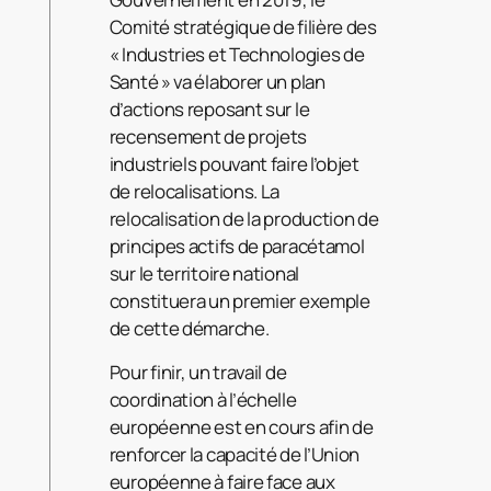
Comité stratégique de filière des
« Industries et Technologies de
Santé » va élaborer un plan
d’actions reposant sur le
recensement de projets
industriels pouvant faire l’objet
de relocalisations. La
relocalisation de la production de
principes actifs de paracétamol
sur le territoire national
constituera un premier exemple
de cette démarche.
Pour finir, un travail de
coordination à l’échelle
européenne est en cours afin de
renforcer la capacité de l’Union
européenne à faire face aux