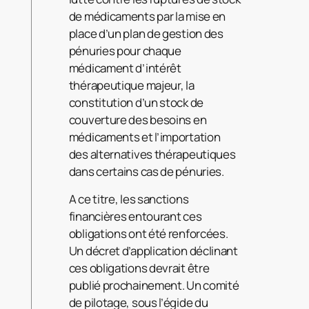
de médicaments par la mise en
place d’un plan de gestion des
pénuries pour chaque
médicament d’intérêt
thérapeutique majeur, la
constitution d’un stock de
couverture des besoins en
médicaments et l’importation
des alternatives thérapeutiques
dans certains cas de pénuries.
A ce titre, les sanctions
financières entourant ces
obligations ont été renforcées.
Un décret d’application déclinant
ces obligations devrait être
publié prochainement. Un comité
de pilotage, sous l’égide du