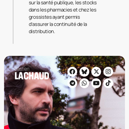
sur la santé publique, les stocks
dans les pharmacies et chez les
grossistes ayant permis
d’assurer la continuité de la
distribution.