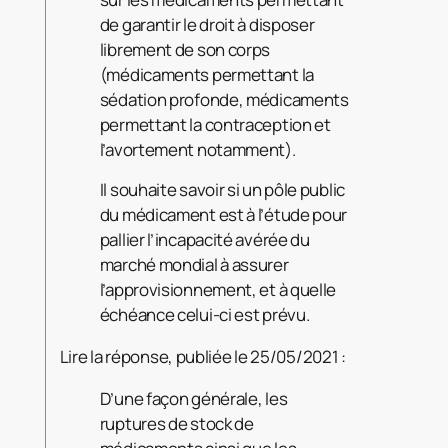
de garantir le droit à disposer
librement de son corps
(médicaments permettant la
sédation profonde, médicaments
permettant la contraception et
l’avortement notamment).
Il souhaite savoir si un pôle public
du médicament est à l’étude pour
pallier l’incapacité avérée du
marché mondial à assurer
l’approvisionnement, et à quelle
échéance celui-ci est prévu.
Lire la réponse, publiée le 25/05/2021 :
D’une façon générale, les
ruptures de stock de