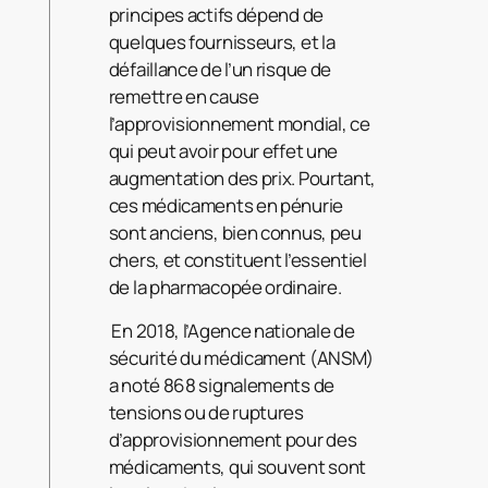
principes actifs dépend de
quelques fournisseurs, et la
défaillance de l’un risque de
remettre en cause
l’approvisionnement mondial, ce
qui peut avoir pour effet une
augmentation des prix. Pourtant,
ces médicaments en pénurie
sont anciens, bien connus, peu
chers, et constituent l’essentiel
de la pharmacopée ordinaire.
En 2018, l’Agence nationale de
sécurité du médicament (ANSM)
a noté 868 signalements de
tensions ou de ruptures
d’approvisionnement pour des
médicaments, qui souvent sont