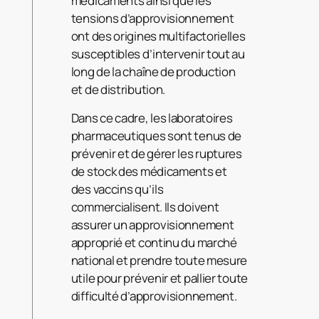
médicaments ainsi que les
tensions d’approvisionnement
ont des origines multifactorielles
susceptibles d’intervenir tout au
long de la chaîne de production
et de distribution.
Dans ce cadre, les laboratoires
pharmaceutiques sont tenus de
prévenir et de gérer les ruptures
de stock des médicaments et
des vaccins qu’ils
commercialisent. Ils doivent
assurer un approvisionnement
approprié et continu du marché
national et prendre toute mesure
utile pour prévenir et pallier toute
difficulté d’approvisionnement.