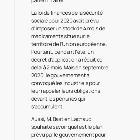
patient traiter.
La loi de finances de la sécurité
sociale pour 2020 avait prévu
d’imposer un stock de 4 mois de
médicaments situé sur le
territoire de l’Union européenne.
Pourtant, pendant l’été, un
décret d’application a réduit ce
délai à 2 mois. Mais en septembre
2020, le gouvernement a
convoqué les industriels pour
leur rappeler leurs obligations
devant les pénuries qui
s’accumulent.
Aussi, M. Bastien Lachaud
souhaite savoir quel est le plan
prévu par le gouvernement pour