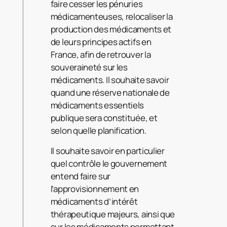
faire cesser les pénuries
médicamenteuses, relocaliser la
production des médicaments et
de leurs principes actifs en
France, afin de retrouver la
souveraineté sur les
médicaments. Il souhaite savoir
quand une réserve nationale de
médicaments essentiels
publique sera constituée, et
selon quelle planification.
Il souhaite savoir en particulier
quel contrôle le gouvernement
entend faire sur
l’approvisionnement en
médicaments d’intérêt
thérapeutique majeurs, ainsi que
sur les médicaments permettant