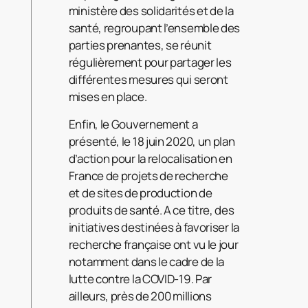
ministère des solidarités et de la
santé, regroupant l’ensemble des
parties prenantes, se réunit
régulièrement pour partager les
différentes mesures qui seront
mises en place.
Enfin, le Gouvernement a
présenté, le 18 juin 2020, un plan
d’action pour la relocalisation en
France de projets de recherche
et de sites de production de
produits de santé. A ce titre, des
initiatives destinées à favoriser la
recherche française ont vu le jour
notamment dans le cadre de la
lutte contre la COVID-19. Par
ailleurs, près de 200 millions