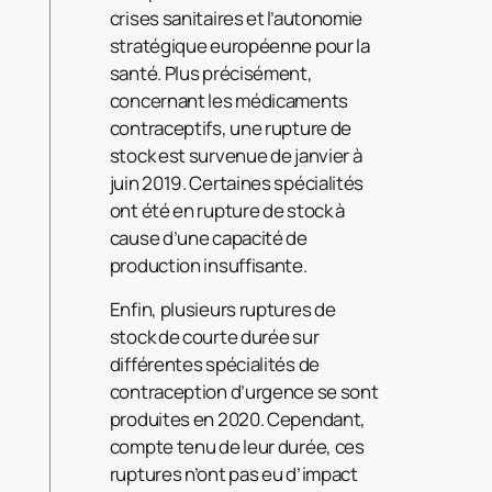
crises sanitaires et l’autonomie
stratégique européenne pour la
santé. Plus précisément,
concernant les médicaments
contraceptifs, une rupture de
stock est survenue de janvier à
juin 2019. Certaines spécialités
ont été en rupture de stock à
cause d’une capacité de
production insuffisante.
Enfin, plusieurs ruptures de
stock de courte durée sur
différentes spécialités de
contraception d’urgence se sont
produites en 2020. Cependant,
compte tenu de leur durée, ces
ruptures n’ont pas eu d’impact