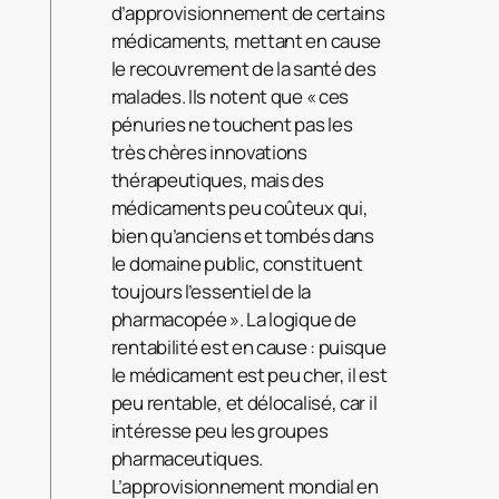
d’approvisionnement de certains
médicaments, mettant en cause
le recouvrement de la santé des
malades. Ils notent que « ces
pénuries ne touchent pas les
très chères innovations
thérapeutiques, mais des
médicaments peu coûteux qui,
bien qu’anciens et tombés dans
le domaine public, constituent
toujours l’essentiel de la
pharmacopée ». La logique de
rentabilité est en cause : puisque
le médicament est peu cher, il est
peu rentable, et délocalisé, car il
intéresse peu les groupes
pharmaceutiques.
L’approvisionnement mondial en