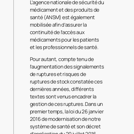
L’agence nationale de sécurité du
médicament et des produits de
santé (ANSM) est également
mobilisée afin d’assurer la
continuité de l’accès aux
médicaments pour les patients
et les professionnels de santé.
Pour autant, compte tenu de
l’augmentation des signalements
de ruptures et risques de
ruptures de stock constatée ces
dernières années, différents
textes sont venus encadrer la
gestion de ces ruptures. Dans un
premier temps, la loi du 26 janvier
2016 de modernisation de notre
système de santé et son décret
d’application du 20 juillet 2016