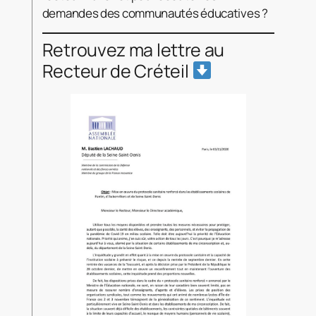
demandes des communautés éducatives ?
Retrouvez ma lettre au
Recteur de Créteil