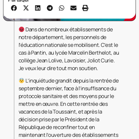
Dans de nombreux établissements de
notre département, les personnels de
l’éducation nationale se mobilisent. C’est le
cas à Pantin, au lycée Marcelin Berthelot, au
collège Jean Lolive, Lavoisier, Joliot Curie.
Je veux leur dire tout mon soutien.
L’inquiétude grandit depuis la rentrée de
septembre dernier, face à l’insuffisance du
protocole sanitaire et des moyens pour le
mettre en œuvre. En cette rentrée des
vacances de la Toussaint, et après la
décision prise par le Président de la
République de reconfiner tout en
maintenant l’ouverture des établissements