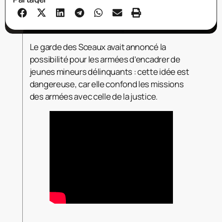
Le garde des Sceaux avait annoncé la
possibilité pour les armées d’encadrer de
jeunes mineurs délinquants : cette idée est
dangereuse, car elle confond les missions
des armées avec celle de la justice.