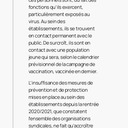
fonctions qu’ils exercent,
particulièrement exposés au
virus. Au sein des
établissements, ils se trouvent
en contact permanent avec le
public. De surcroît, ils sont en
contact avec une population
jeune qui sera, selon le calendrier
prévisionnel de la campagne de
vaccination, vaccinée en dernier.
L’insuffisance des mesures de
prévention et de protection
mises en place au sein des
établissements depuis la rentrée
2020/2021, que constatent
l’ensemble des organisations
syndicales, ne fait qu’accroître