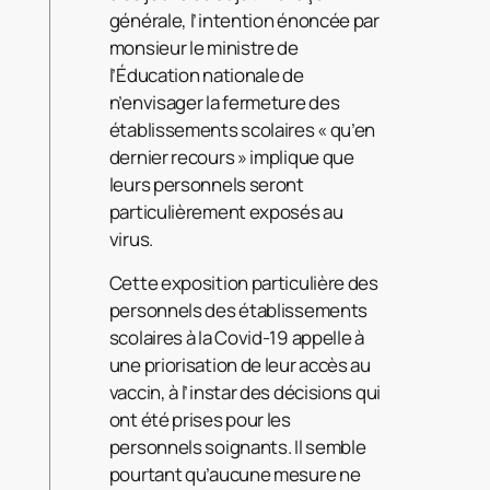
générale, l’intention énoncée par
monsieur le ministre de
l’Éducation nationale de
n’envisager la fermeture des
établissements scolaires « qu’en
dernier recours » implique que
leurs personnels seront
particulièrement exposés au
virus.
Cette exposition particulière des
personnels des établissements
scolaires à la Covid-19 appelle à
une priorisation de leur accès au
vaccin, à l’instar des décisions qui
ont été prises pour les
personnels soignants. Il semble
pourtant qu’aucune mesure ne