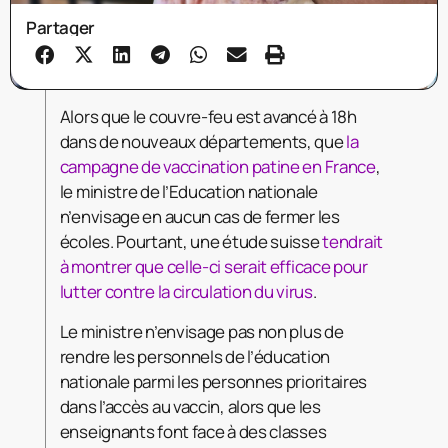
Partager
Alors que le couvre-feu est avancé à 18h
dans de nouveaux départements, que
la
campagne de vaccination patine en France
,
le ministre de l’Education nationale
n’envisage en aucun cas de fermer les
écoles. Pourtant, une étude suisse
tendrait
à montrer que celle-ci serait efficace pour
lutter contre la circulation du virus
.
Le ministre n’envisage pas non plus de
rendre les personnels de l’éducation
nationale parmi les personnes prioritaires
dans l’accès au vaccin, alors que les
enseignants font face à des classes