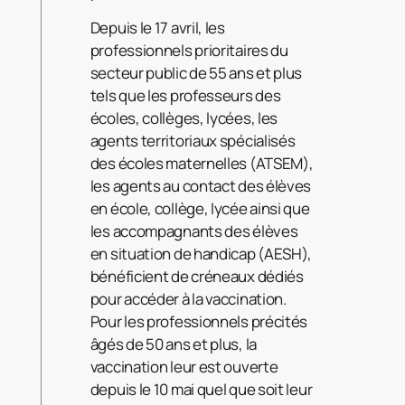
Depuis le 17 avril, les
professionnels prioritaires du
secteur public de 55 ans et plus
tels que les professeurs des
écoles, collèges, lycées, les
agents territoriaux spécialisés
des écoles maternelles (ATSEM),
les agents au contact des élèves
en école, collège, lycée ainsi que
les accompagnants des élèves
en situation de handicap (AESH),
bénéficient de créneaux dédiés
pour accéder à la vaccination.
Pour les professionnels précités
âgés de 50 ans et plus, la
vaccination leur est ouverte
depuis le 10 mai quel que soit leur