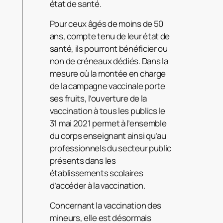
état de santé.
Pour ceux âgés de moins de 50
ans, compte tenu de leur état de
santé, ils pourront bénéficier ou
non de créneaux dédiés. Dans la
mesure où la montée en charge
de la campagne vaccinale porte
ses fruits, l’ouverture de la
vaccination à tous les publics le
31 mai 2021 permet à l’ensemble
du corps enseignant ainsi qu’au
professionnels du secteur public
présents dans les
établissements scolaires
d’accéder à la vaccination.
Concernant la vaccination des
mineurs, elle est désormais