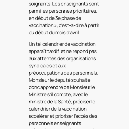
soignants. Les enseignants sont
parmi les personnes prioritaires,
en début de 3e phase de
vaccination », c’est-à-dire à partir
du début du mois d’avril.
Un tel calendrier de vaccination
apparaît tardif, et ne répond pas
aux attentes des organisations
syndicales et aux
préoccupations des personnels.
Monsieur le député souhaite
donc apprendre de Monsieur le
Ministre s’il compte, avec le
ministre de la Santé, préciser le
calendrier de la vaccination,
accélérer et prioriser l’accès des
personnels enseignants