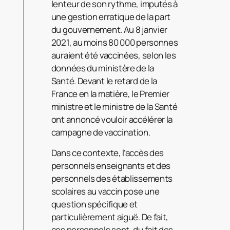
lenteur de son rythme, imputés à
une gestion erratique de la part
du gouvernement. Au 8 janvier
2021, au moins 80 000 personnes
auraient été vaccinées, selon les
données du ministère de la
Santé. Devant le retard de la
France en la matière, le Premier
ministre et le ministre de la Santé
ont annoncé vouloir accélérer la
campagne de vaccination.
Dans ce contexte, l’accès des
personnels enseignants et des
personnels des établissements
scolaires au vaccin pose une
question spécifique et
particulièrement aiguë. De fait,
ces personnels sont, du fait des