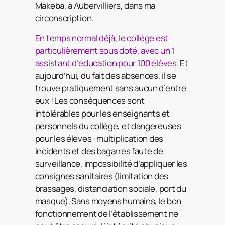
Makeba, à Aubervilliers, dans ma
circonscription.
En temps normal déjà, le collège est
particulièrement sous doté, avec un 1
assistant d’éducation pour 100 élèves.
Et
aujourd’hui, du fait des absences, il se
trouve pratiquement sans aucun d’entre
eux ! Les conséquences sont
intolérables pour les enseignants et
personnels du collège, et dangereuses
pour les élèves : multiplication des
incidents et des bagarres faute de
surveillance, impossibilité d’appliquer les
consignes sanitaires (limitation des
brassages, distanciation sociale, port du
masque). Sans moyens humains, le bon
fonctionnement de l’établissement ne