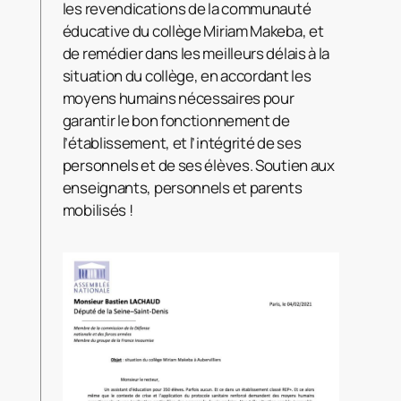
les revendications de la communauté
éducative du collège Miriam Makeba, et
de remédier dans les meilleurs délais à la
situation du collège, en accordant les
moyens humains nécessaires pour
garantir le bon fonctionnement de
l’établissement, et l’intégrité de ses
personnels et de ses élèves. Soutien aux
enseignants, personnels et parents
mobilisés !