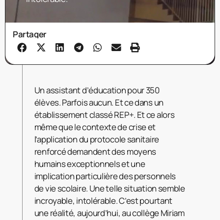
Partager
Un assistant d’éducation pour 350
élèves. Parfois aucun. Et ce dans un
établissement classé REP+. Et ce alors
même que le contexte de crise et
l’application du protocole sanitaire
renforcé demandent des moyens
humains exceptionnels et une
implication particulière des personnels
de vie scolaire. Une telle situation semble
incroyable, intolérable. C’est pourtant
une réalité, aujourd’hui, au collège Miriam