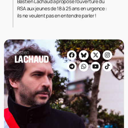
Bastien Lachaud a proposé l’ouverture du
RSA aux jeunes de 18 à 25 ans en urgence :
ils ne veulent pas en entendre parler !