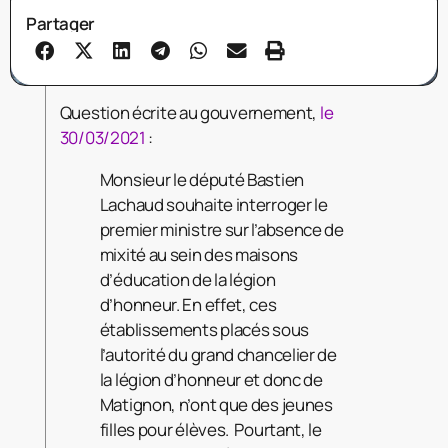
Partager
Question écrite au gouvernement,
le
30/03/2021
:
Monsieur le député Bastien
Lachaud souhaite interroger le
premier ministre sur l’absence de
mixité au sein des maisons
d’éducation de la légion
d’honneur. En effet, ces
établissements placés sous
l’autorité du grand chancelier de
la légion d’honneur et donc de
Matignon, n’ont que des jeunes
filles pour élèves. Pourtant, le