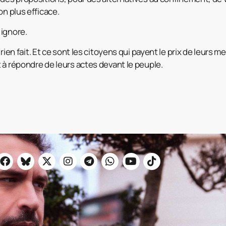
on plus efficace.
 ignore.
nt rien fait. Et ce sont les citoyens qui payent le prix de leurs
 à répondre de leurs actes devant le peuple.