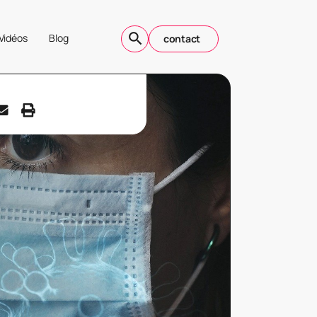
Vidéos
Blog
contact