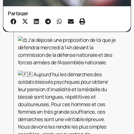
Partager
J’ai déposé une proposition de loi que je
défendrai mercredi à 14h devant la
commission de la défense nationale et des
forces armées de l’Assemblée nationale.
Aujourd’hui les démarches des
soldats blessés psychiques pour obtenir
leur pension d’invalidité et la médaille du
blessé sont longues, répétitives et
douloureuses. Pour ces hommes et ces
femmes en très grande souffrance, ces
démarches sont une véritable épreuve.
Nous devons les rendre les plus simples