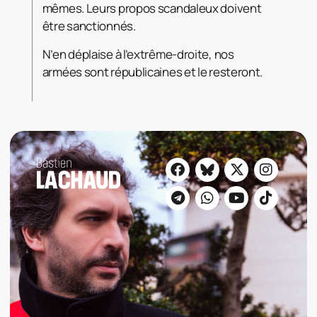
mêmes. Leurs propos scandaleux doivent
être sanctionnés.
N’en déplaise à l’extrême-droite, nos
armées sont républicaines et le resteront.