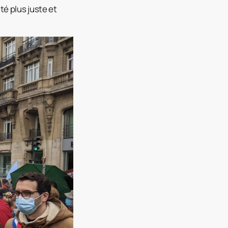
té plus juste et