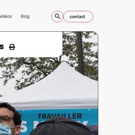
Vidéos
Blog
contact