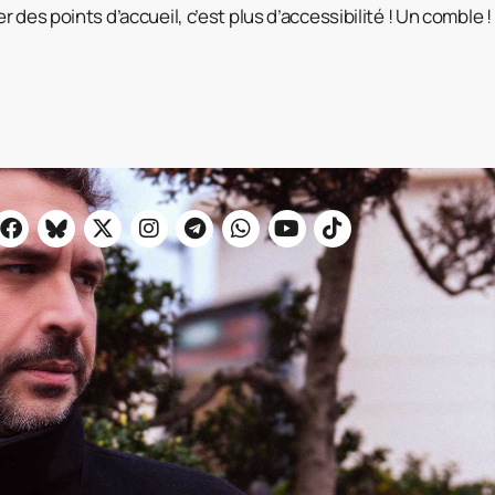
 des points d’accueil, c’est plus d’accessibilité ! Un comble !