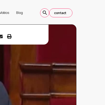
Vidéos
Blog
contact