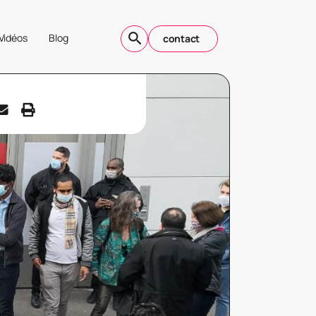
Vidéos
Blog
contact