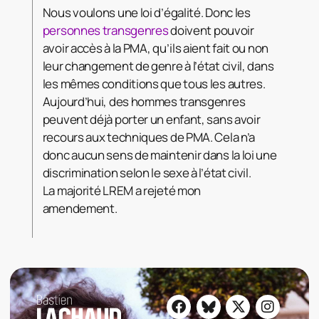
Nous voulons une loi d’égalité. Donc les
personnes transgenres
doivent pouvoir
avoir accès à la PMA, qu’ils aient fait ou non
leur changement de genre à l’état civil, dans
les mêmes conditions que tous les autres.
Aujourd’hui, des hommes transgenres
peuvent déjà porter un enfant, sans avoir
recours aux techniques de PMA. Cela n’a
donc aucun sens de maintenir dans la loi une
discrimination selon le sexe à l’état civil.
La majorité LREM a rejeté mon
amendement.