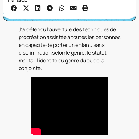
J’ai défendu l’ouverture des techniques de
procréation assistée à toutes les personnes
en capacité de porter un enfant, sans
discrimination selon le genre, le statut
marital, l’identité du genre du ou de la
conjointe.