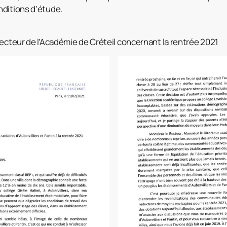
nditions d’étude.
ecteur de l’Académie de Créteil concernant la rentrée 2021