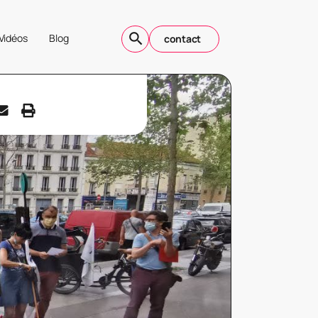
Vidéos
Blog
contact