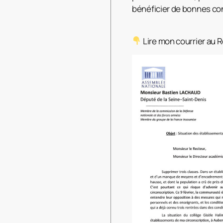
bénéficier de bonnes co
Lire mon courrier au R