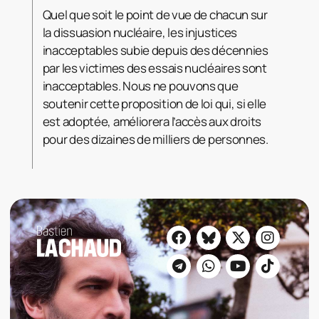
Quel que soit le point de vue de chacun sur
la dissuasion nucléaire, les injustices
inacceptables subie depuis des décennies
par les victimes des essais nucléaires sont
inacceptables. Nous ne pouvons que
soutenir cette proposition de loi qui, si elle
est adoptée, améliorera l’accès aux droits
pour des dizaines de milliers de personnes.