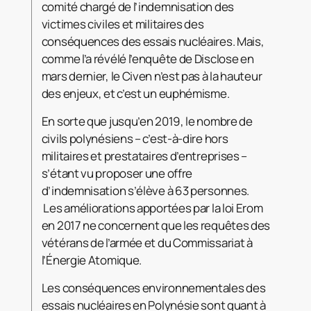
comité chargé de l’indemnisation des
victimes civiles et militaires des
conséquences des essais nucléaires. Mais,
comme l’a révélé l’enquête de Disclose en
mars dernier, le Civen n’est pas à la hauteur
des enjeux, et c’est un euphémisme.
En sorte que jusqu’en 2019, le nombre de
civils polynésiens – c’est-à-dire hors
militaires et prestataires d’entreprises –
s’étant vu proposer une offre
d’indemnisation s’élève à 63 personnes.
Les améliorations apportées par la loi Erom
en 2017 ne concernent que les requêtes des
vétérans de l’armée et du Commissariat à
l’Énergie Atomique.
Les conséquences environnementales des
essais nucléaires en Polynésie sont quant à