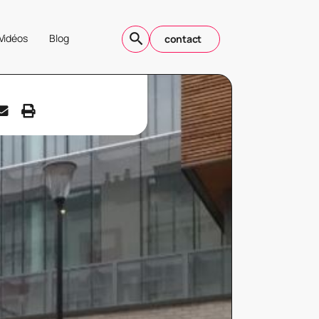
Vidéos
Blog
contact