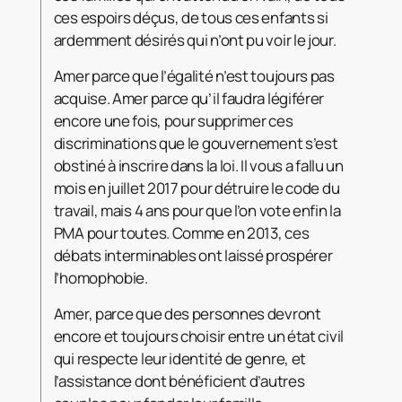
ces espoirs déçus, de tous ces enfants si
ardemment désirés qui n’ont pu voir le jour.
Amer parce que l’égalité n’est toujours pas
acquise. Amer parce qu’il faudra légiférer
encore une fois, pour supprimer ces
discriminations que le gouvernement s’est
obstiné à inscrire dans la loi. Il vous a fallu un
mois en juillet 2017 pour détruire le code du
travail, mais 4 ans pour que l’on vote enfin la
PMA pour toutes. Comme en 2013, ces
débats interminables ont laissé prospérer
l’homophobie.
Amer, parce que des personnes devront
encore et toujours choisir entre un état civil
qui respecte leur identité de genre, et
l’assistance dont bénéficient d’autres