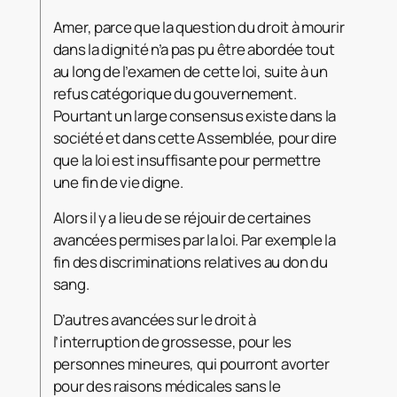
Amer, parce que la question du droit à mourir
dans la dignité n’a pas pu être abordée tout
au long de l’examen de cette loi, suite à un
refus catégorique du gouvernement.
Pourtant un large consensus existe dans la
société et dans cette Assemblée, pour dire
que la loi est insuffisante pour permettre
une fin de vie digne.
Alors il y a lieu de se réjouir de certaines
avancées permises par la loi. Par exemple la
fin des discriminations relatives au don du
sang.
D’autres avancées sur le droit à
l’interruption de grossesse, pour les
personnes mineures, qui pourront avorter
pour des raisons médicales sans le