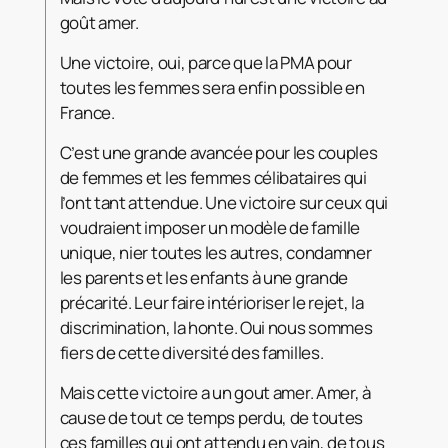
goût amer.
Une victoire, oui, parce que la PMA pour
toutes les femmes sera enfin possible en
France.
C’est une grande avancée pour les couples
de femmes et les femmes célibataires qui
l’ont tant attendue. Une victoire sur ceux qui
voudraient imposer un modèle de famille
unique, nier toutes les autres, condamner
les parents et les enfants à une grande
précarité. Leur faire intérioriser le rejet, la
discrimination, la honte. Oui nous sommes
fiers de cette diversité des familles.
Mais cette victoire a un gout amer. Amer, à
cause de tout ce temps perdu, de toutes
ces familles qui ont attendu en vain, de tous