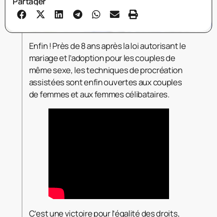
Partager
Enfin ! Près de 8 ans après la loi autorisant le
mariage et l’adoption pour les couples de
même sexe, les techniques de procréation
assistées sont enfin ouvertes aux couples
de femmes et aux femmes célibataires.
C’est une victoire pour l’égalité des droits,