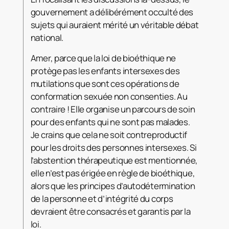
gouvernement a délibérément occulté des
sujets qui auraient mérité un véritable débat
national.
Amer, parce que la loi de bioéthique ne
protège pas les enfants intersexes des
mutilations que sont ces opérations de
conformation sexuée non consenties. Au
contraire ! Elle organise un parcours de soin
pour des enfants qui ne sont pas malades.
Je crains que cela ne soit contreproductif
pour les droits des personnes intersexes. Si
l’abstention thérapeutique est mentionnée,
elle n’est pas érigée en règle de bioéthique,
alors que les principes d’autodétermination
de la personne et d’intégrité du corps
devraient être consacrés et garantis par la
loi.