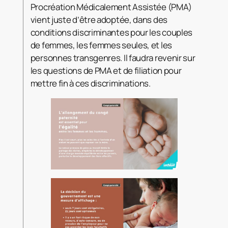
Procréation Médicalement Assistée (PMA)
vient juste d’être adoptée, dans des
conditions discriminantes pour les couples
de femmes, les femmes seules, et les
personnes transgenres. Il faudra revenir sur
les questions de PMA et de filiation pour
mettre fin à ces discriminations.