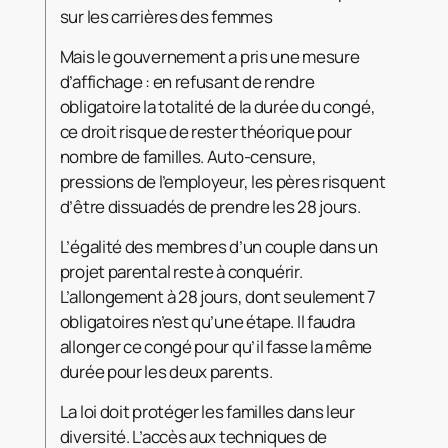
sur les carrières des femmes
Mais le gouvernement a pris une mesure
d’affichage : en refusant de rendre
obligatoire la totalité de la durée du congé,
ce droit risque de rester théorique pour
nombre de familles. Auto-censure,
pressions de l’employeur, les pères risquent
d’être dissuadés de prendre les 28 jours.
L’égalité des membres d’un couple dans un
projet parental reste à conquérir.
L’allongement à 28 jours, dont seulement 7
obligatoires n’est qu’une étape. Il faudra
allonger ce congé pour qu’il fasse la même
durée pour les deux parents.
La loi doit protéger les familles dans leur
diversité. L’accès aux techniques de