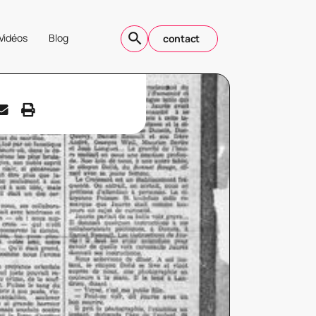
Vidéos
Blog
contact