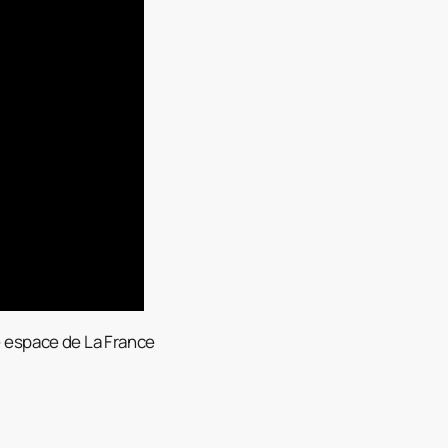
e espace de La France