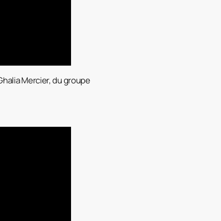
Ghalia Mercier, du groupe