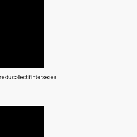
re du collectif intersexes