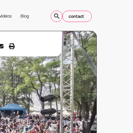
Vidéos
Blog
contact