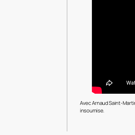
Avec Arnaud Saint-Marti
insoumise.