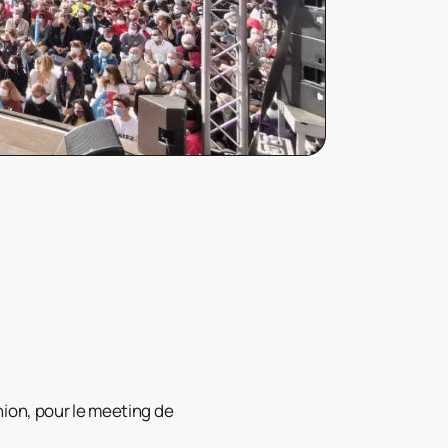
nion, pour le meeting de