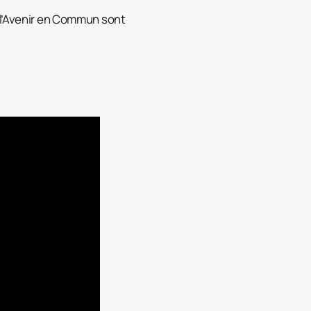
l’Avenir en Commun sont