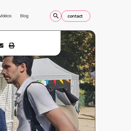
Vidéos
Blog
contact