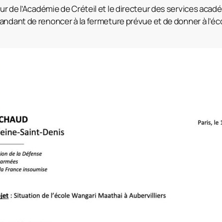
eur de l’Académie de Créteil et le directeur des services acad
andant de renoncer à la fermeture prévue et de donner à l’é
.