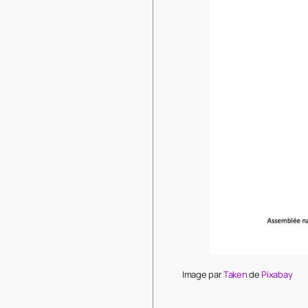
Image par
Taken
de
Pixabay