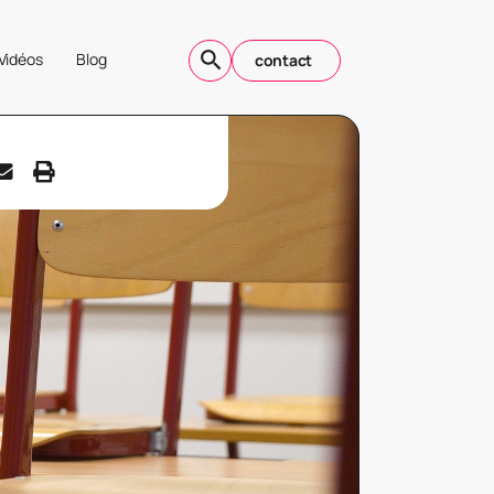
Vidéos
Blog
contact